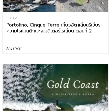
ESCAPE
Portofino, Cinque Terre เที่ยวอิตาเลียนริเวียร่า
ความโรแมนติกแห่งเมดิเตอร์เรเนียน ตอนที่ 2
Anya Wan