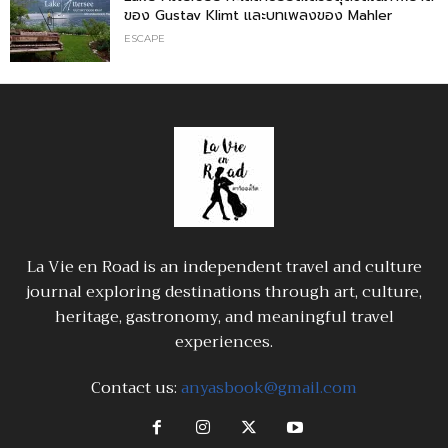
ของ Gustav Klimt และบทเพลงของ Mahler
ESCAPE
La Vie en Road is an independent travel and culture
journal exploring destinations through art, culture,
heritage, gastronomy, and meaningful travel
experiences.
Contact us:
anyasbook@gmail.com