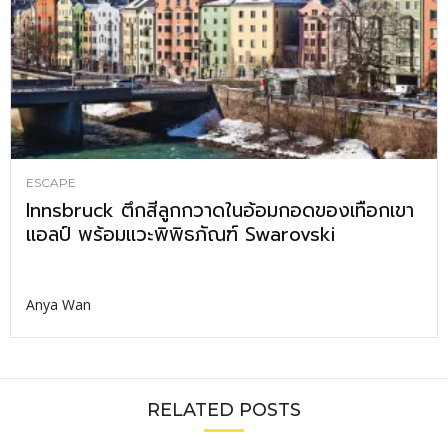
ESCAPE
Innsbruck ตึกสีลูกกวาดในอ้อมกอดของเทือกเขา
แอลป์ พร้อมแวะพิพิธภัณฑ์ Swarovski
Anya Wan
RELATED POSTS