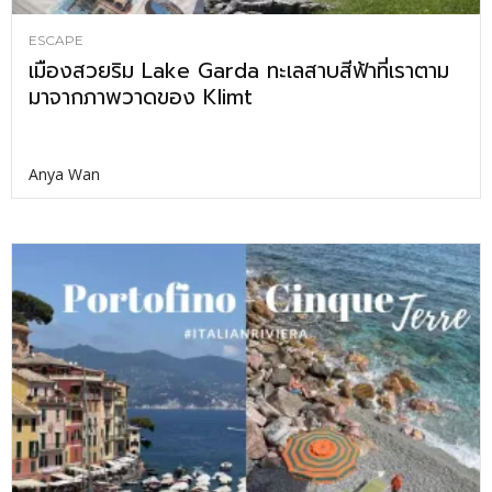
ESCAPE
เมืองสวยริม Lake Garda ทะเลสาบสีฟ้าที่เราตาม
มาจากภาพวาดของ Klimt
Anya Wan