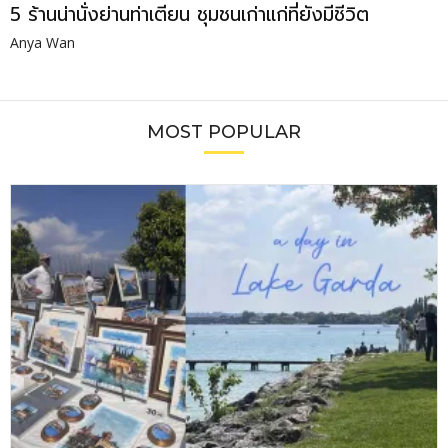
5 ร้านน่านั่งย่านท่าเตียน ชุมชนเก่าแก่ที่ยังมีชีวิต
Anya Wan
MOST POPULAR