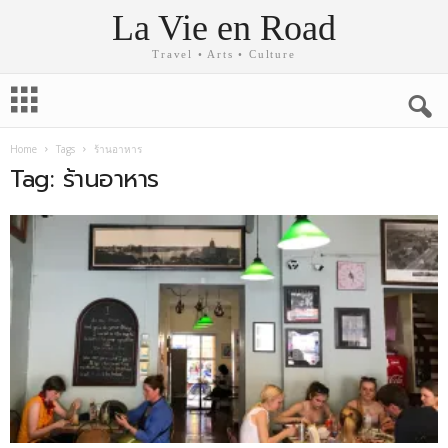
La Vie en Road
Travel • Arts • Culture
Home
Tags
ร้านอาหาร
Tag: ร้านอาหาร