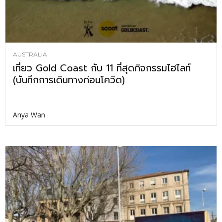
AUSTRALIA
เที่ยว Gold Coast กับ 11 ที่สุดกิจกรรมไฮไลท์
(บันทึกการเดินทางก่อนโควิด)
Anya Wan