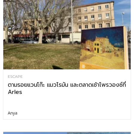
ESCAPE
ตามรอยแวนโก๊ะ แมวโรมัน และตลาดเช้าโพรวองซ์ที่
Arles
Anya