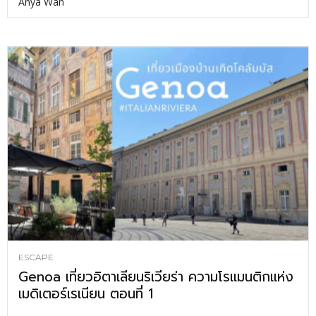
Anya Wan
ESCAPE
Genoa เที่ยวอิตาเลียนริเวียร่า ความโรแมนติกแห่ง
เมดิเตอร์เรเนียน ตอนที่ 1