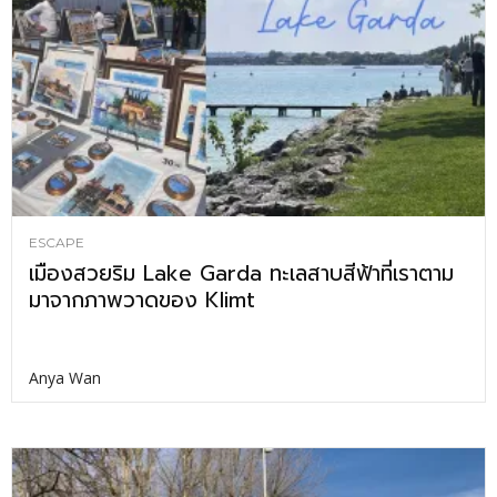
ESCAPE
เมืองสวยริม Lake Garda ทะเลสาบสีฟ้าที่เราตาม
มาจากภาพวาดของ Klimt
Anya Wan