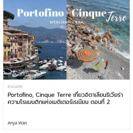
ESCAPE
Portofino, Cinque Terre เที่ยวอิตาเลียนริเวียร่า
ความโรแมนติกแห่งเมดิเตอร์เรเนียน ตอนที่ 2
Anya Wan