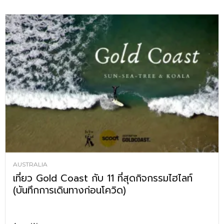
AUSTRALIA
เที่ยว Gold Coast กับ 11 ที่สุดกิจกรรมไฮไลท์
(บันทึกการเดินทางก่อนโควิด)