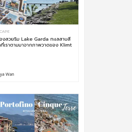
CAPE
ืองสวยริม Lake Garda ทะเลสาบสี
าที่เราตามมาจากภาพวาดของ Klimt
ya Wan