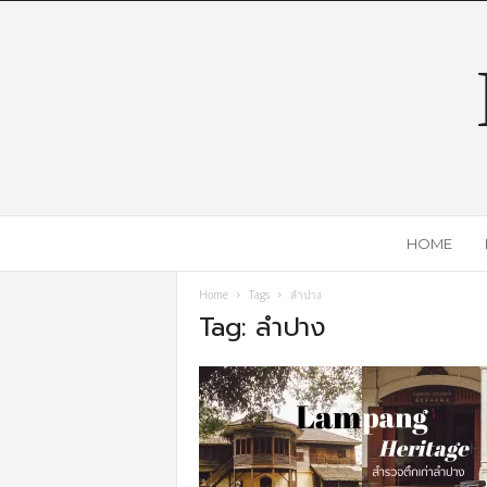
HOME
Home
Tags
ลำปาง
Tag: ลำปาง