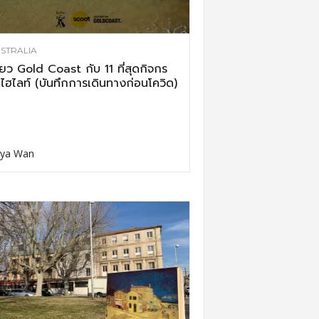
STRALIA
ี่ยว Gold Coast กับ 11 ที่สุดกิจกร
ไฮไลท์ (บันทึกการเดินทางก่อนโควิด)
ya Wan