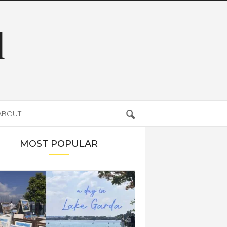
d
ABOUT
MOST POPULAR