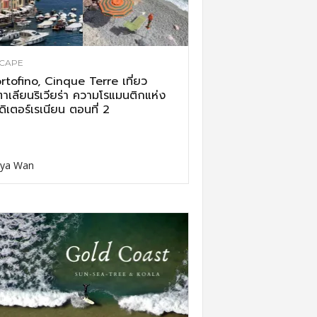
CAPE
rtofino, Cinque Terre เที่ยว
ตาเลียนริเวียร่า ความโรแมนติกแห่ง
ดิเตอร์เรเนียน ตอนที่ 2
ya Wan