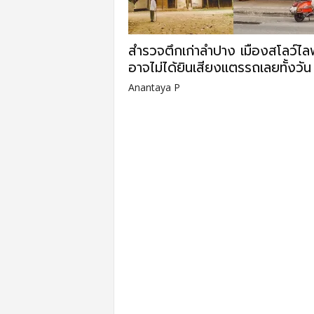
สำรวจตึกเก่าลำปาง เมืองสโลว์ไลฟ์
อาจไม่ได้ยินเสียงแตรรถเลยทั้งวัน
Anantaya P