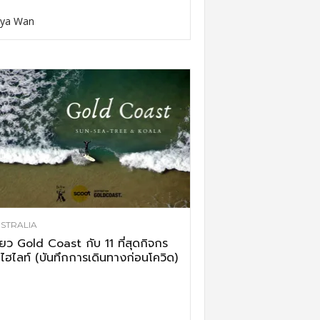
ya Wan
STRALIA
ี่ยว Gold Coast กับ 11 ที่สุดกิจกร
ไฮไลท์ (บันทึกการเดินทางก่อนโควิด)