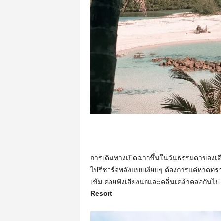
การเดินทางเปิดฉากขึ้นในวันธรรมดาของเดื
ไปรีชาร์จพลังแบบเงียบๆ ต้องการแค่หาดทรา
เข้ม คอยฟังเสียงนกและคลื่นเคล้าคลอกันไป ซึ่
Resort