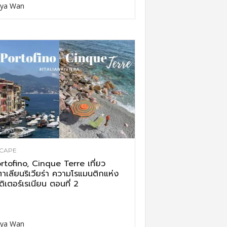
ya Wan
CAPE
rtofino, Cinque Terre เที่ยว
ตาเลียนริเวียร่า ความโรแมนติกแห่ง
ดิเตอร์เรเนียน ตอนที่ 2
ya Wan