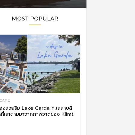
MOST POPULAR
CAPE
ืองสวยริม Lake Garda ทะเลสาบสี
าที่เราตามมาจากภาพวาดของ Klimt