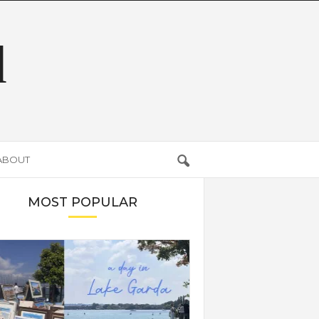
d
ABOUT
MOST POPULAR