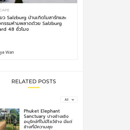
CAPE
ี่ยว Salzburg บ้านเกิดโมสาร์ทและ
จกรรมห้ามพลาดด้วย Salzburg
rd 48 ชั่วโมง
ya Wan
RELATED POSTS
All
Phuket Elephant
Sanctuary ปางช้างเชิง
อนุรักษ์ที่ไม่มีโชว์ช้าง มีแต่
ช้างที่มีความสุข