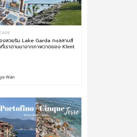
CAPE
ืองสวยริม Lake Garda ทะเลสาบสี
าที่เราตามมาจากภาพวาดของ Klimt
ya Wan