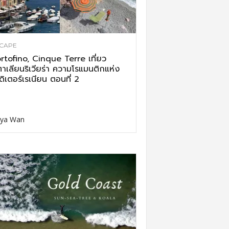
CAPE
rtofino, Cinque Terre เที่ยว
ตาเลียนริเวียร่า ความโรแมนติกแห่ง
ดิเตอร์เรเนียน ตอนที่ 2
ya Wan