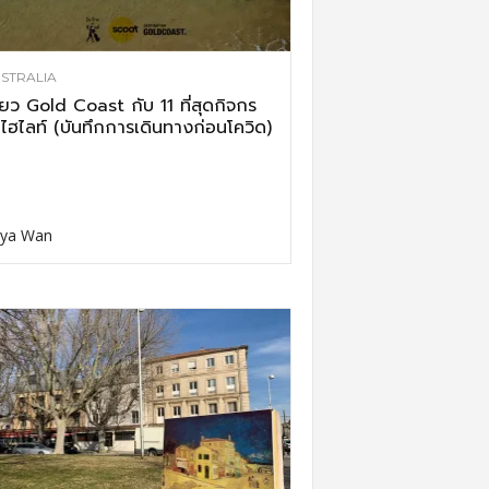
STRALIA
ี่ยว Gold Coast กับ 11 ที่สุดกิจกร
ไฮไลท์ (บันทึกการเดินทางก่อนโควิด)
ya Wan