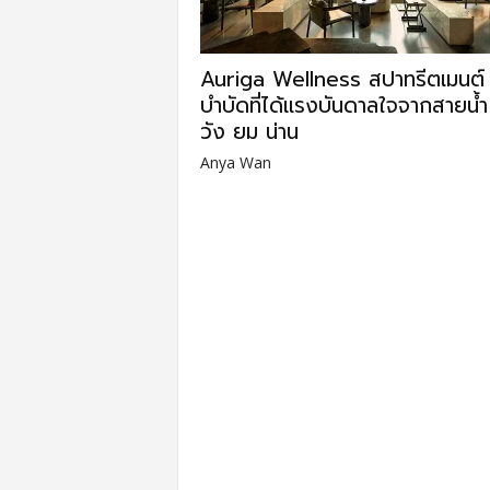
Auriga Wellness สปาทรีตเมนต์
บำบัดที่ได้แรงบันดาลใจจากสายน้ำ
วัง ยม น่าน
Anya Wan