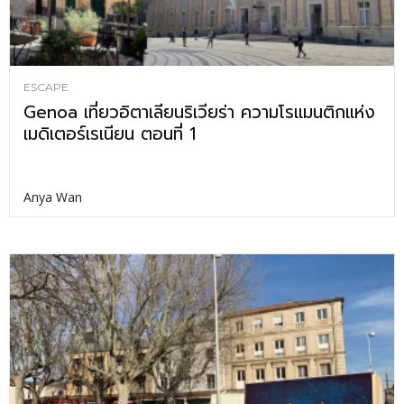
ESCAPE
Genoa เที่ยวอิตาเลียนริเวียร่า ความโรแมนติกแห่ง
เมดิเตอร์เรเนียน ตอนที่ 1
Anya Wan