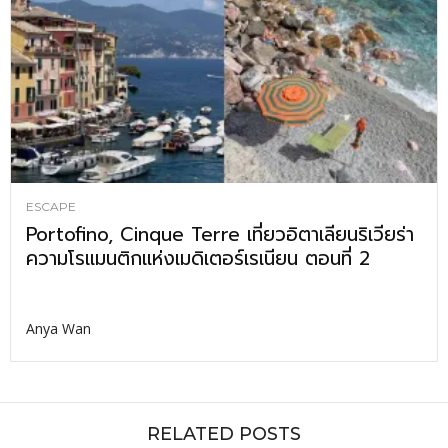
ESCAPE
Portofino, Cinque Terre เที่ยวอิตาเลียนริเวียร่า
ความโรแมนติกแห่งเมดิเตอร์เรเนียน ตอนที่ 2
Anya Wan
RELATED POSTS