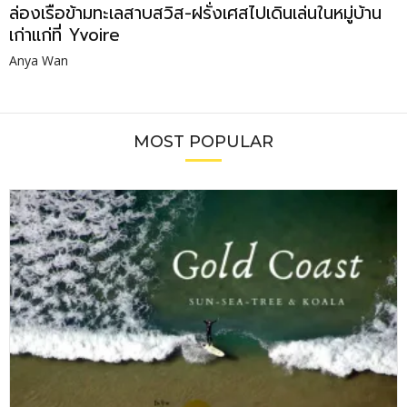
ล่องเรือข้ามทะเลสาบสวิส-ฝรั่งเศสไปเดินเล่นในหมู่บ้าน
เก่าแก่ที่ Yvoire
Anya Wan
MOST POPULAR