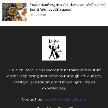
ร้านข้าวต้มแต้จิ๋วสูตรรสมือแม่จากครอบครัวนักธุรกิจที่
ถือคติ ‘เลือกของดีที่สุดเสมอ’
BON APPETIT
La Vie en Road is an independent travel and culture
journal exploring destinations through art, culture,
heritage, gastronomy, and meaningful travel
experiences.
Contact us:
anyasbook@gmail.com