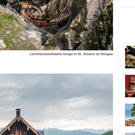
Liechtensteinklamm Gorge in St. Johann im Pongau