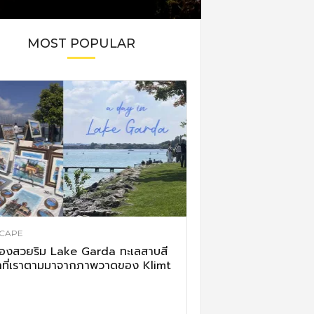
MOST POPULAR
CAPE
ืองสวยริม Lake Garda ทะเลสาบสี
าที่เราตามมาจากภาพวาดของ Klimt