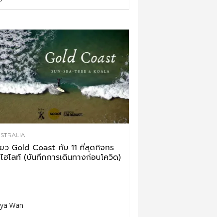
STRALIA
ี่ยว Gold Coast กับ 11 ที่สุดกิจกร
ไฮไลท์ (บันทึกการเดินทางก่อนโควิด)
ya Wan