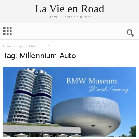
La Vie en Road
Travel • Arts • Culture
Home
Tags
Millennium Auto
Tag: Millennium Auto