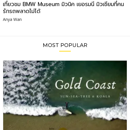
เที่ยวชม BMW Museum มิวนิค เยอรมนี มิวเซียมที่คน
รักรถพลาดไม่ได้
Anya Wan
MOST POPULAR