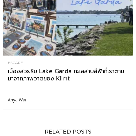
ESCAPE
เมืองสวยริม Lake Garda ทะเลสาบสีฟ้าที่เราตาม
มาจากภาพวาดของ Klimt
Anya Wan
RELATED POSTS