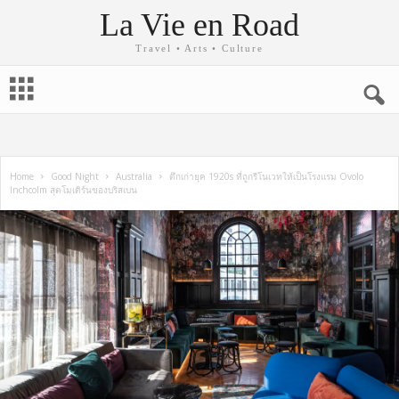
La Vie en Road
Travel • Arts • Culture
Home
Good Night
Australia
ตึกเก่ายุค 1920s ที่ถูกรีโนเวทให้เป็นโรงแรม Ovolo
Inchcolm สุดโมเดิร์นของบริสเบน