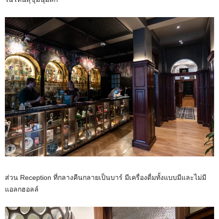
ส่วน Reception ที่กลางคืนกลายเป็นบาร์ มีเครื่องดื่มทั้งแบบมีและไม่มี
แอลกฮอลล์