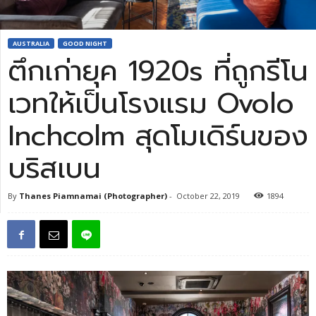
AUSTRALIA
GOOD NIGHT
ตึกเก่ายุค 1920s ที่ถูกรีโน
เวทให้เป็นโรงแรม Ovolo
Inchcolm สุดโมเดิร์นของ
บริสเบน
By
Thanes Piamnamai (Photographer)
-
October 22, 2019
1894