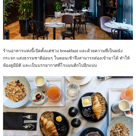
ร้านอาหารแห่งนี้เปิดตั้งแต่ช่วง breakfast และด้วยความที่เป็นผนัง
กระจก แสงธรรมชาติอ่อนๆ ในตอนเช้าจึงสามารถส่องเข้ามาได้ ทำให้
ห้องดูมีมิติ และเป็นบรรยากาศที่โรแมนติกไปอีกแบบ