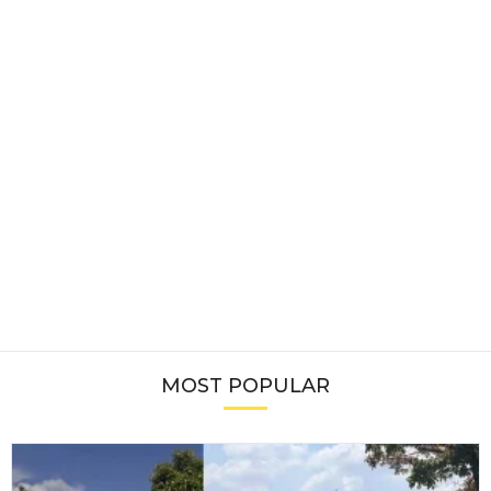
MOST POPULAR