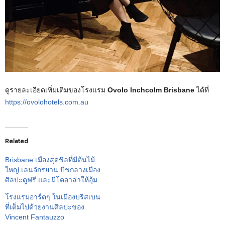
ดูรายละเอียดเพิ่มเติมของโรงแรม
Ovolo Inchcolm Brisbane
ได้ที่
https://ovolohotels.com.au
Related
Brisbane เมืองสุดชิลที่มีต้นไม้
ใหญ่ เลนจักรยาน บีชกลางเมือง
ศิลปะดูฟรี และมีโคอาล่าให้อุ้ม
โรงแรมอาร์ตๆ ในเมืองบริสเบน
ที่เต็มไปด้วยงานศิลปะของ
Vincent Fantauzzo