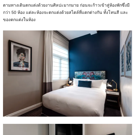
ตามทางเดินตกแต่งด้วยงานศิลปะมากมาย ก่อนจะก้าวเข้าสู่ห้องพักซึ่งมี
กว่า 50 ห้อง แต่ละห้องจะตกแต่งด้วยสไตล์ที่แตกต่างกัน ทั้งโทนสี และ
ของตกแต่งในห้อง