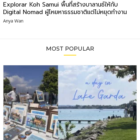
Explorar Koh Samui พื้นที่สร้างบาลานซ์ให้กับ
Digital Nomad ผู้โหยหาธรรมชาติแต่ไม่หยุดทำงาน
Anya Wan
MOST POPULAR