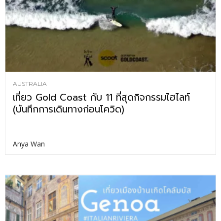
AUSTRALIA
เที่ยว Gold Coast กับ 11 ที่สุดกิจกรรมไฮไลท์
(บันทึกการเดินทางก่อนโควิด)
Anya Wan