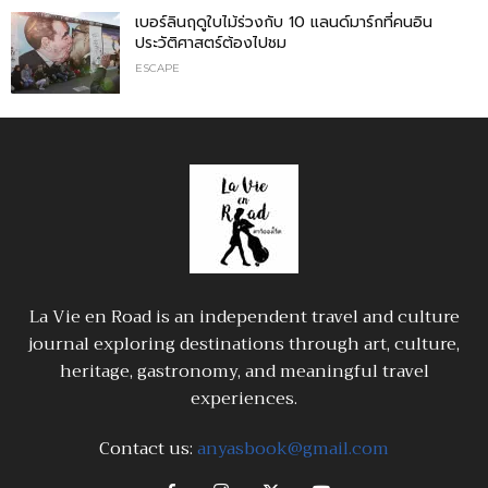
เบอร์ลินฤดูใบไม้ร่วงกับ 10 แลนด์มาร์กที่คนอิน
ประวัติศาสตร์ต้องไปชม
ESCAPE
La Vie en Road is an independent travel and culture
journal exploring destinations through art, culture,
heritage, gastronomy, and meaningful travel
experiences.
Contact us:
anyasbook@gmail.com