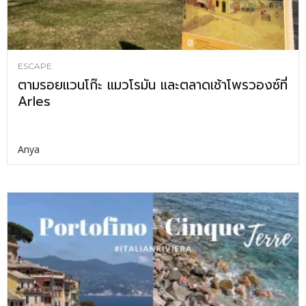
ESCAPE
ตามรอยแวนโก๊ะ แมวโรมัน และตลาดเช้าโพรวองซ์ที่
Arles
Anya