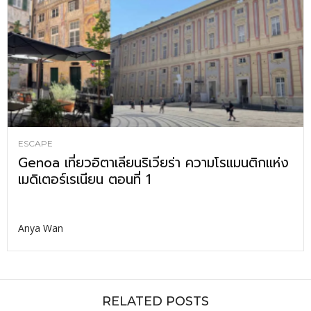
ESCAPE
Genoa เที่ยวอิตาเลียนริเวียร่า ความโรแมนติกแห่ง
เมดิเตอร์เรเนียน ตอนที่ 1
Anya Wan
RELATED POSTS