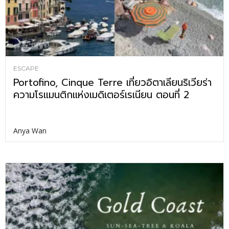
ESCAPE
Portofino, Cinque Terre เที่ยวอิตาเลียนริเวียร่า
ความโรแมนติกแห่งเมดิเตอร์เรเนียน ตอนที่ 2
Anya Wan