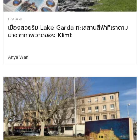
ESCAPE
เมืองสวยริม Lake Garda ทะเลสาบสีฟ้าที่เราตาม
มาจากภาพวาดของ Klimt
Anya Wan