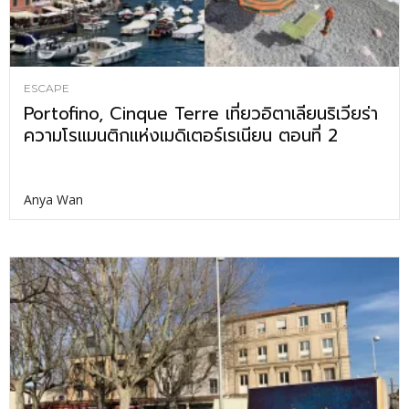
ESCAPE
Portofino, Cinque Terre เที่ยวอิตาเลียนริเวียร่า
ความโรแมนติกแห่งเมดิเตอร์เรเนียน ตอนที่ 2
Anya Wan