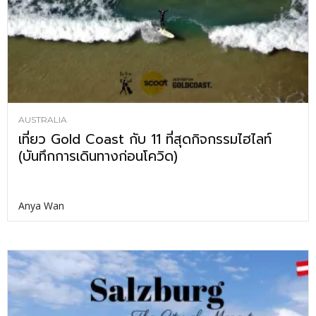
AUSTRALIA
เที่ยว Gold Coast กับ 11 ที่สุดกิจกรรมไฮไลท์
(บันทึกการเดินทางก่อนโควิด)
Anya Wan