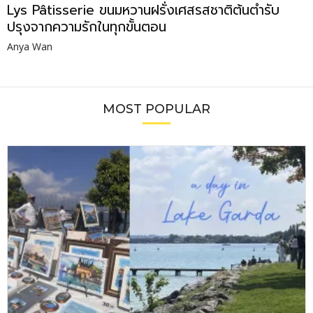
Lys Pâtisserie ขนมหวานฝรั่งเศสรสชาติต้นตำรับ
ปรุงจากความรักในทุกขั้นตอน
Anya Wan
MOST POPULAR