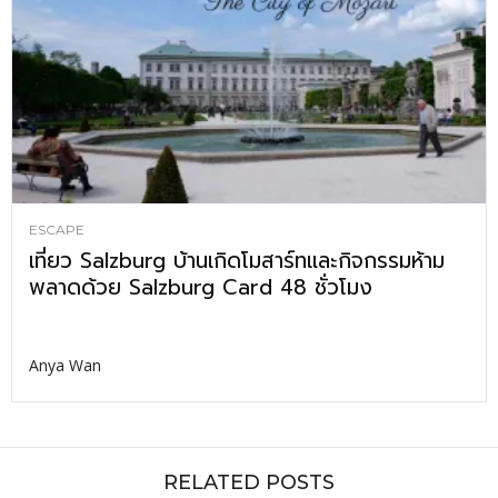
ESCAPE
เที่ยว Salzburg บ้านเกิดโมสาร์ทและกิจกรรมห้าม
พลาดด้วย Salzburg Card 48 ชั่วโมง
Anya Wan
RELATED POSTS