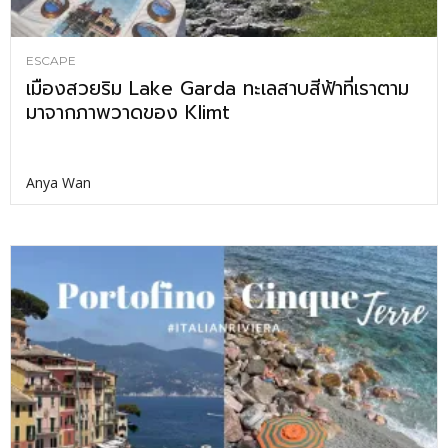
ESCAPE
เมืองสวยริม Lake Garda ทะเลสาบสีฟ้าที่เราตาม
มาจากภาพวาดของ Klimt
Anya Wan