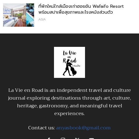
ที่พักใหม่ใกล้เมืองเก่าฮอยอัน Wafaifo Resort
พร้อมสปาเพื่อสุขภาพและโรงหนังส่วนตัว
ASIA
La Vie en Road is an independent travel and culture
journal exploring destinations through art, culture,
heritage, gastronomy, and meaningful travel
experiences.
Contact us:
anyasbook@gmail.com