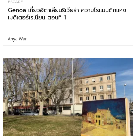
ESCAPE
Genoa เที่ยวอิตาเลียนริเวียร่า ความโรแมนติกแห่ง
เมดิเตอร์เรเนียน ตอนที่ 1
Anya Wan