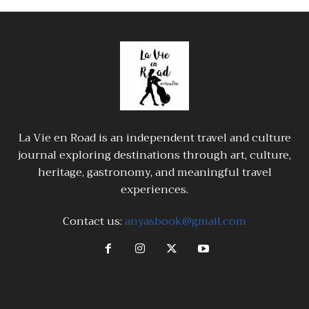
La Vie en Road is an independent travel and culture
journal exploring destinations through art, culture,
heritage, gastronomy, and meaningful travel
experiences.
Contact us:
anyasbook@gmail.com