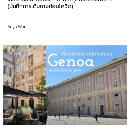
(บันทึกการเดินทางก่อนโควิด)
Anya Wan