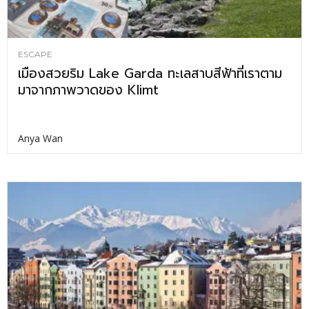
ESCAPE
เมืองสวยริม Lake Garda ทะเลสาบสีฟ้าที่เราตาม
มาจากภาพวาดของ Klimt
Anya Wan