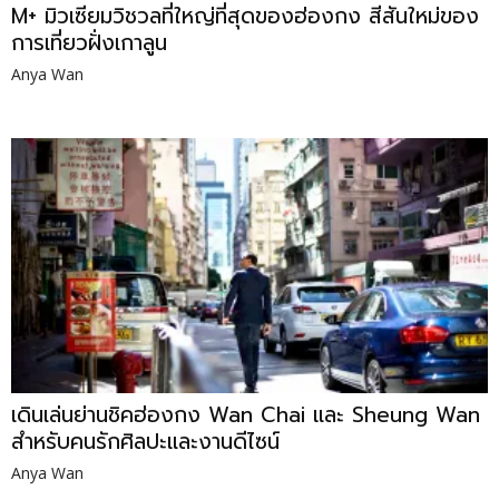
M+ มิวเซียมวิชวลที่ใหญ่ที่สุดของฮ่องกง สีสันใหม่ของ
การเที่ยวฝั่งเกาลูน
Anya Wan
เดินเล่นย่านชิคฮ่องกง Wan Chai และ Sheung Wan
สำหรับคนรักศิลปะและงานดีไซน์
Anya Wan