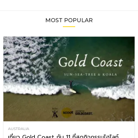
MOST POPULAR
AUSTRALIA
เที่ยว Gold Coast กับ 11 ที่สุดกิจกรรมไฮไลท์