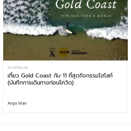
AUSTRALIA
เที่ยว Gold Coast กับ 11 ที่สุดกิจกรรมไฮไลท์
(บันทึกการเดินทางก่อนโควิด)
Anya Wan