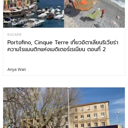
ESCAPE
Portofino, Cinque Terre เที่ยวอิตาเลียนริเวียร่า
ความโรแมนติกแห่งเมดิเตอร์เรเนียน ตอนที่ 2
Anya Wan