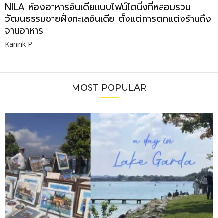
NILA ห้องอาหารอินเดียแบบไฟน์ไดนิ่งที่หลอมรวม
วัฒนธรรมชายฝั่งทะเลอินเดีย ตั้งแต่การตกแต่งร้านถึง
จานอาหาร
Kanink P
MOST POPULAR