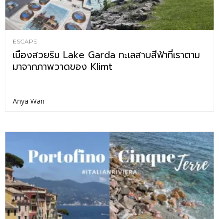
ESCAPE
เมืองสวยริม Lake Garda ทะเลสาบสีฟ้าที่เราตาม
มาจากภาพวาดของ Klimt
Anya Wan