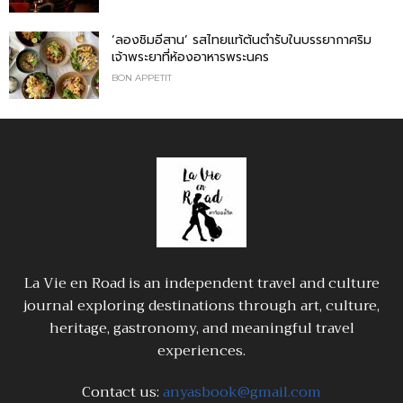
‘ลองชิมอีสาน’ รสไทยแท้ต้นตำรับในบรรยากาศริม
เจ้าพระยาที่ห้องอาหารพระนคร
BON APPETIT
La Vie en Road is an independent travel and culture
journal exploring destinations through art, culture,
heritage, gastronomy, and meaningful travel
experiences.
Contact us:
anyasbook@gmail.com