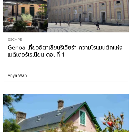
ESCAPE
Genoa เที่ยวอิตาเลียนริเวียร่า ความโรแมนติกแห่ง
เมดิเตอร์เรเนียน ตอนที่ 1
Anya Wan