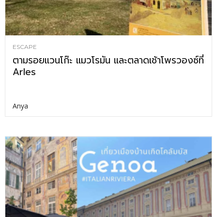
ESCAPE
ตามรอยแวนโก๊ะ แมวโรมัน และตลาดเช้าโพรวองซ์ที่
Arles
Anya