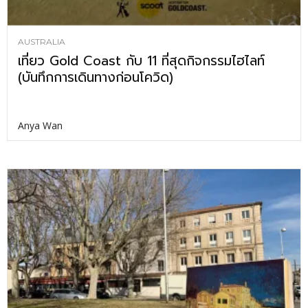
AUSTRALIA
เที่ยว Gold Coast กับ 11 ที่สุดกิจกรรมไฮไลท์
(บันทึกการเดินทางก่อนโควิด)
Anya Wan