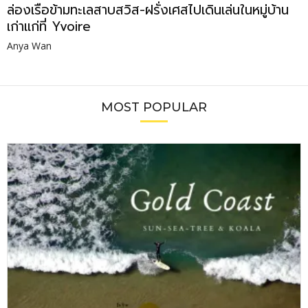
ล่องเรือข้ามทะเลสาบสวิส-ฝรั่งเศสไปเดินเล่นในหมู่บ้าน
เก่าแก่ที่ Yvoire
Anya Wan
MOST POPULAR