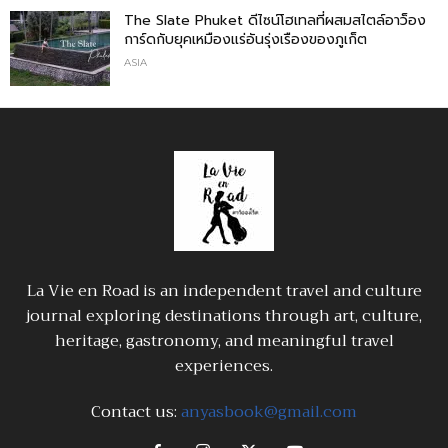
The Slate Phuket ดีไซน์โฮเทลที่ผสมสไตล์อาว็อง
การ์ดกับยุคเหมืองแร่อันรุ่งเรืองของภูเก็ต
ASIA
La Vie en Road is an independent travel and culture
journal exploring destinations through art, culture,
heritage, gastronomy, and meaningful travel
experiences.
Contact us:
anyasbook@gmail.com