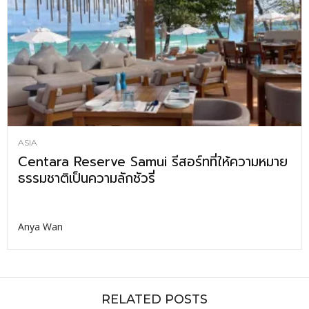
ASIA
Centara Reserve Samui รีสอร์ทที่ให้ความหมาย
ธรรมชาติเป็นความลักชัวรี่
Anya Wan
RELATED POSTS