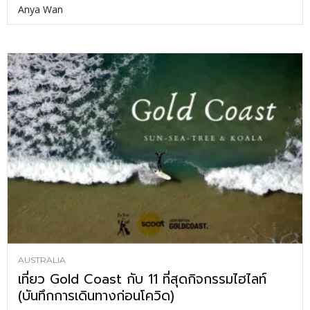
Anya Wan
AUSTRALIA
เที่ยว Gold Coast กับ 11 ที่สุดกิจกรรมไฮไลท์
(บันทึกการเดินทางก่อนโควิด)