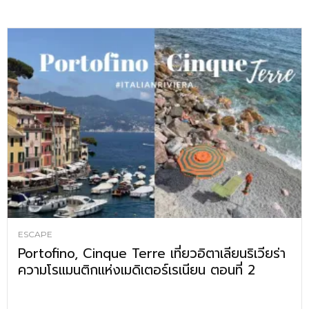
ESCAPE
Portofino, Cinque Terre เที่ยวอิตาเลียนริเวียร่า
ความโรแมนติกแห่งเมดิเตอร์เรเนียน ตอนที่ 2