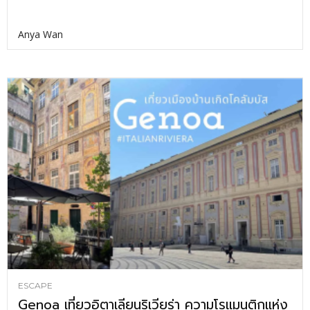
Anya Wan
ESCAPE
Genoa เที่ยวอิตาเลียนริเวียร่า ความโรแมนติกแห่ง