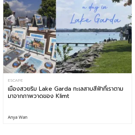
ESCAPE
เมืองสวยริม Lake Garda ทะเลสาบสีฟ้าที่เราตาม
มาจากภาพวาดของ Klimt
Anya Wan