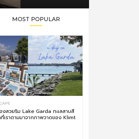
MOST POPULAR
CAPE
ืองสวยริม Lake Garda ทะเลสาบสี
าที่เราตามมาจากภาพวาดของ Klimt