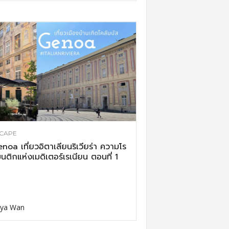
CAPE
noa เที่ยวอิตาเลียนริเวียร่า ความโร
นติกแห่งเมดิเตอร์เรเนียน ตอนที่ 1
ya Wan