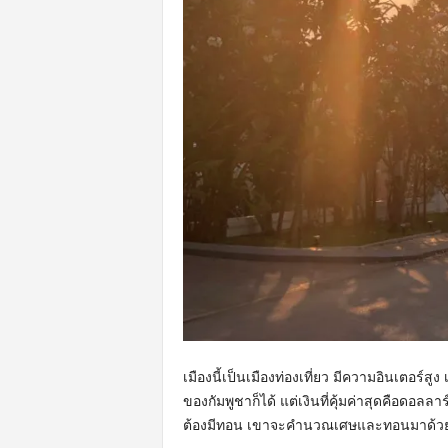
เมืองนี้เป็นเมืองท่องเที่ยว มีความอินเตอร์ส
ของกัมพูชาก็ได้ แต่เงินที่คุ้มค่าสุดคือดอลลา
ต้องมีทอน เขาจะคำนวณเศษและทอนมาด้วยเงิ