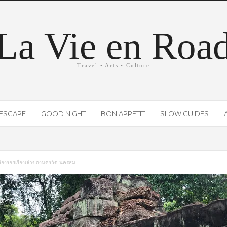
La Vie en Roa
Travel • Arts • Culture
ESCAPE
GOOD NIGHT
BON APPETIT
SLOW GUIDES
่องรอยเรื่องเล่าของนครวัด นครธม