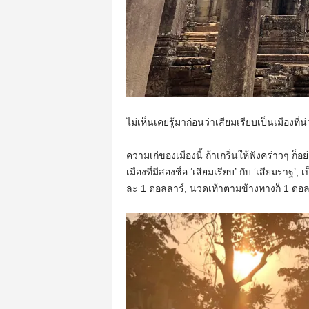
ไม่เห็นเคยรู้มาก่อนว่าเสียมเรียบเป็นเมืองที่น
ความเก๋ของเมืองนี้ ถ้าเกริ่นให้ฟังคร่าวๆ ก็
เมืองที่มีสองชื่อ ‘เสียมเรียบ’ กับ ‘เสียมราฐ
ละ 1 ดอลลาร์, นวดเท้าตามข้างทางก็ 1 ดอล