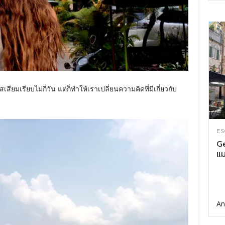
เสียมเรียบไม่กี่วัน แต่ก็ทำให้เราเปลี่ยนความคิดที่มีเกี่ยวกับ
ES
Ge
แม
An