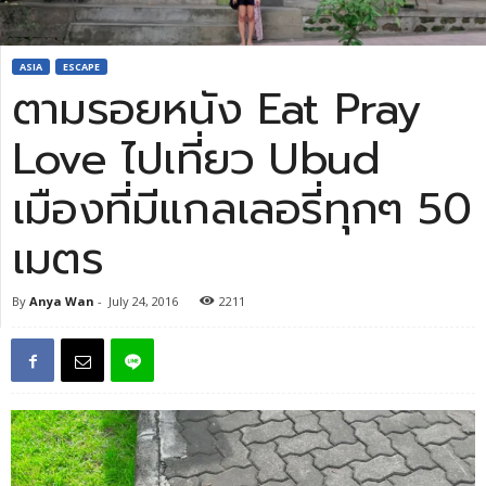
ASIA
ESCAPE
ตามรอยหนัง Eat Pray
Love ไปเที่ยว Ubud
เมืองที่มีแกลเลอรี่ทุกๆ 50
เมตร
By
Anya Wan
-
July 24, 2016
2211