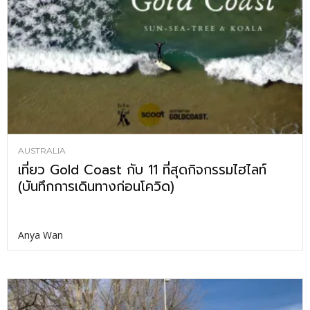
AUSTRALIA
เที่ยว Gold Coast กับ 11 ที่สุดกิจกรรมไฮไลท์
(บันทึกการเดินทางก่อนโควิด)
Anya Wan