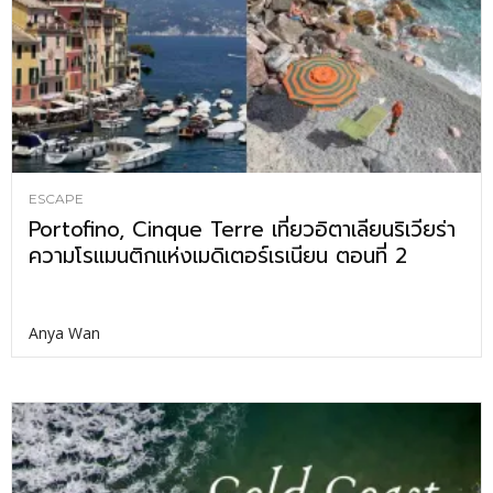
ESCAPE
Portofino, Cinque Terre เที่ยวอิตาเลียนริเวียร่า
ความโรแมนติกแห่งเมดิเตอร์เรเนียน ตอนที่ 2
Anya Wan