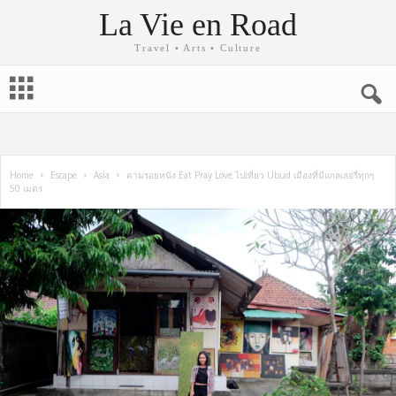
La Vie en Road
Travel • Arts • Culture
Home
Escape
Asia
ตามรอยหนัง Eat Pray Love ไปเที่ยว Ubud เมืองที่มีแกลเลอรี่ทุกๆ
50 เมตร