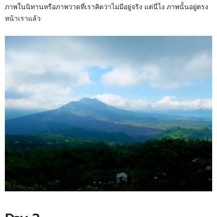
ภาพในนิทานหรือภาพวาดที่เราคิดว่าไม่มีอยู่จริง แต่นี่ไง ภาพนั้นอยู่ตรง
หน้าเราแล้ว