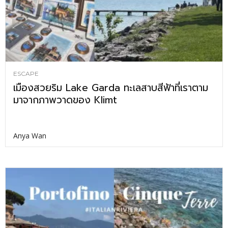
ESCAPE
เมืองสวยริม Lake Garda ทะเลสาบสีฟ้าที่เราตาม
มาจากภาพวาดของ Klimt
Anya Wan