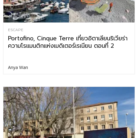
ESCAPE
Portofino, Cinque Terre เที่ยวอิตาเลียนริเวียร่า
ความโรแมนติกแห่งเมดิเตอร์เรเนียน ตอนที่ 2
Anya Wan