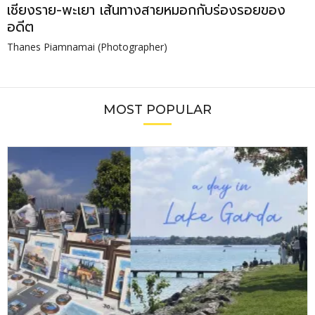
เชียงราย-พะเยา เส้นทางสายหมอกกับร่องรอยของ
อดีต
Thanes Piamnamai (Photographer)
MOST POPULAR