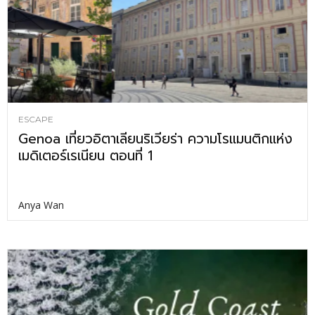
ESCAPE
Genoa เที่ยวอิตาเลียนริเวียร่า ความโรแมนติกแห่ง
เมดิเตอร์เรเนียน ตอนที่ 1
Anya Wan