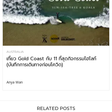
AUSTRALIA
เที่ยว Gold Coast กับ 11 ที่สุดกิจกรรมไฮไลท์
(บันทึกการเดินทางก่อนโควิด)
Anya Wan
RELATED POSTS