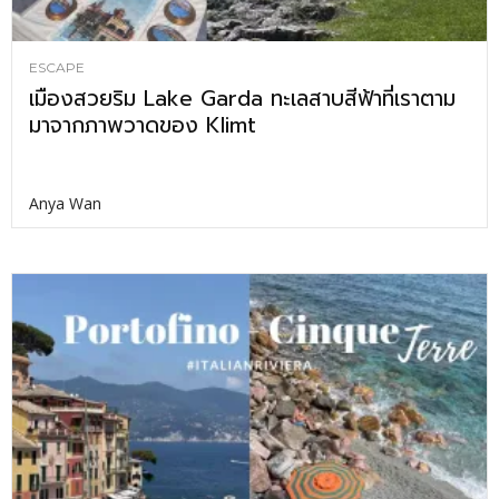
ESCAPE
เมืองสวยริม Lake Garda ทะเลสาบสีฟ้าที่เราตาม
มาจากภาพวาดของ Klimt
Anya Wan