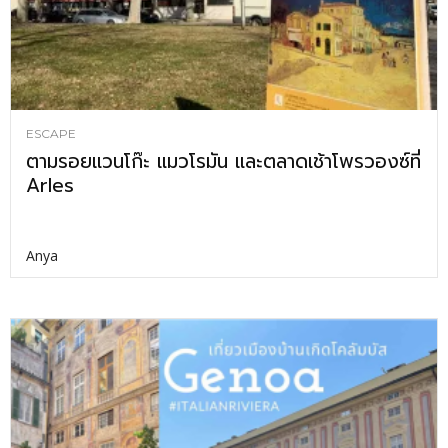
ESCAPE
ตามรอยแวนโก๊ะ แมวโรมัน และตลาดเช้าโพรวองซ์ที่
Arles
Anya