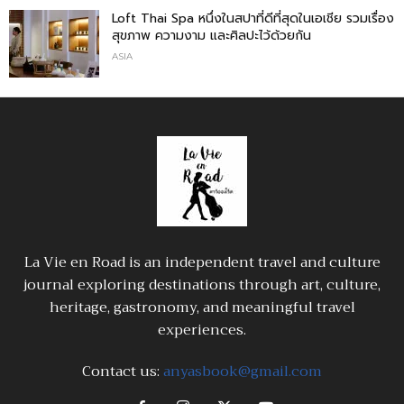
Loft Thai Spa หนึ่งในสปาที่ดีที่สุดในเอเชีย รวมเรื่อง
สุขภาพ ความงาม และศิลปะไว้ด้วยกัน
ASIA
La Vie en Road is an independent travel and culture
journal exploring destinations through art, culture,
heritage, gastronomy, and meaningful travel
experiences.
Contact us:
anyasbook@gmail.com