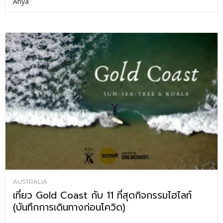
Anya
AUSTRALIA
เที่ยว Gold Coast กับ 11 ที่สุดกิจกรรมไฮไลท์
(บันทึกการเดินทางก่อนโควิด)