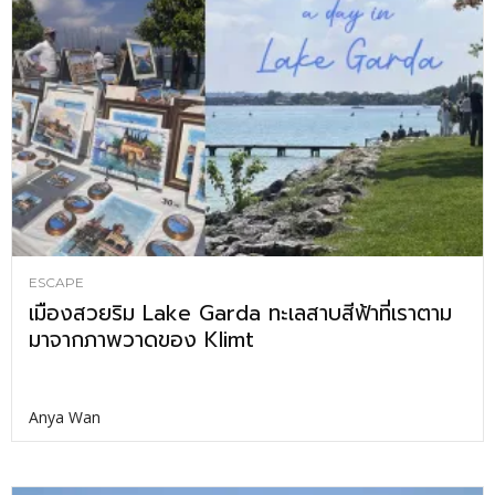
ESCAPE
เมืองสวยริม Lake Garda ทะเลสาบสีฟ้าที่เราตาม
มาจากภาพวาดของ Klimt
Anya Wan