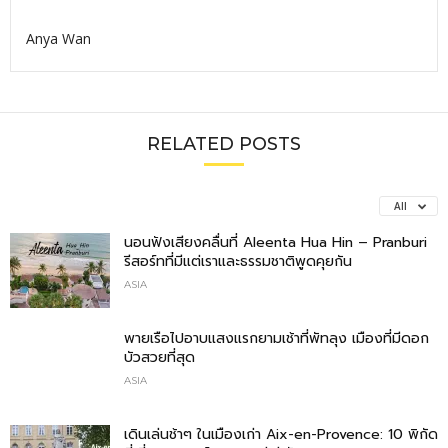
Anya Wan
RELATED POSTS
All
นอนฟังเสียงคลื่นที่ Aleenta Hua Hin – Pranburi
รีสอร์ทที่มีแต่เราและธรรมชาติพูดคุยกัน
ASIA
พายเรือไปอาบแสงแรกยามเช้าที่พัทลุง เมืองที่มีดอก
บัวสวยที่สุด
ASIA
เดินเล่นช้าๆ ในเมืองเก่า Aix-en-Provence: 10 พิกัด