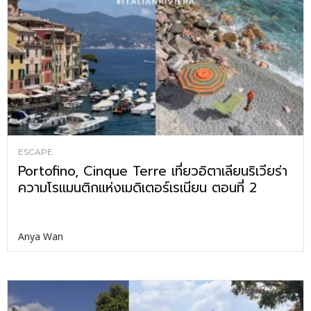
ESCAPE
Portofino, Cinque Terre เที่ยวอิตาเลียนริเวียร่า
ความโรแมนติกแห่งเมดิเตอร์เรเนียน ตอนที่ 2
Anya Wan