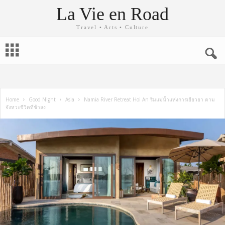
La Vie en Road
Travel • Arts • Culture
Home
Good Night
Asia
Namia River Retreat Hoi An ริมแม่น้ำแห่งการเยียวยา ตาม
จังหวะชีวิตที่ช้าลง