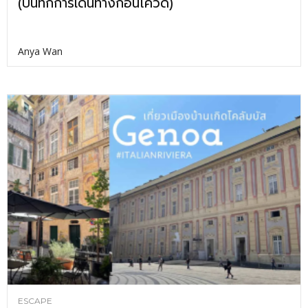
(บันทึกการเดินทางก่อนโควิด)
Anya Wan
ESCAPE