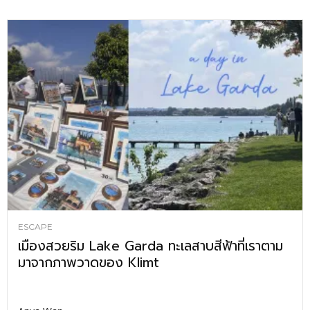
ESCAPE
เมืองสวยริม Lake Garda ทะเลสาบสีฟ้าที่เราตาม
มาจากภาพวาดของ Klimt