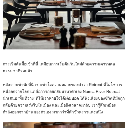
การเริ่มต้นมื้อเช้าที่นี่ เหมือนการเริ่มต้นวันใหม่ด้วยความเคารพต่อ
ธรรมชาติรอบตัว
หลังจากเข้าพักที่นี่ เราเข้าใจความหมายของคำว่า Retreat ที่ไม่ใช่การ
หนีออกจากโลก แต่คือการถอยกลับมาหาตัวเอง Namia River Retreat
นำเสนอ ‘พื้นที่ว่าง’ ที่ให้เราหายใจได้เต็มปอด ได้ฟังเสียงของชีวิตที่มักถูก
กลับด้วยความเร่งรีบในเมือง และเมื่อถึงเวลาจะกลับ เรารู้สึกเหมือน
กำลังออกจากบ้านของตัวเอง มากกว่าที่พักชั่วคราวแห่งหนึ่ง