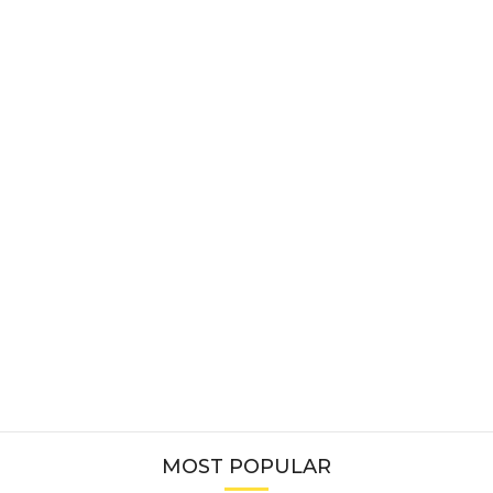
MOST POPULAR