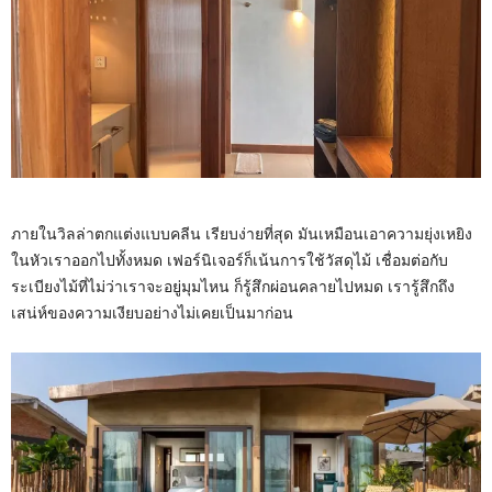
ภายในวิลล่าตกแต่งแบบคลีน เรียบง่ายที่สุด มันเหมือนเอาความยุ่งเหยิง
ในหัวเราออกไปทั้งหมด เฟอร์นิเจอร์ก็เน้นการใช้วัสดุไม้ เชื่อมต่อกับ
ระเบียงไม้ที่ไม่ว่าเราจะอยู่มุมไหน ก็รู้สึกผ่อนคลายไปหมด เรารู้สึกถึง
เสน่ห์ของความเงียบอย่างไม่เคยเป็นมาก่อน