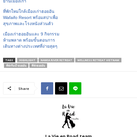
ย่านเมืองเก่า
ที่พักใหม่ใกล้เมืองเก่าฮอยอัน
Wafaifo Resort พร้อมสปาเพื่อ
สุขภาพและโรงหนังส่วนตัว
เมืองเก่าฮอยอันและ 9 กิจกรรม
ห้ามพลาด พร้อมขั้นตอนการ
เดินทางต่างประเทศที่ง่ายสุดๆ
TAGS
HIGHLIGHT
NAMIA RIVER RETREAT
WELLNESS RETREAT VIETNAM
ที่พักริมน้ำฮอยอัน
ที่พักฮอยอัน
Share
La Vie en Road team