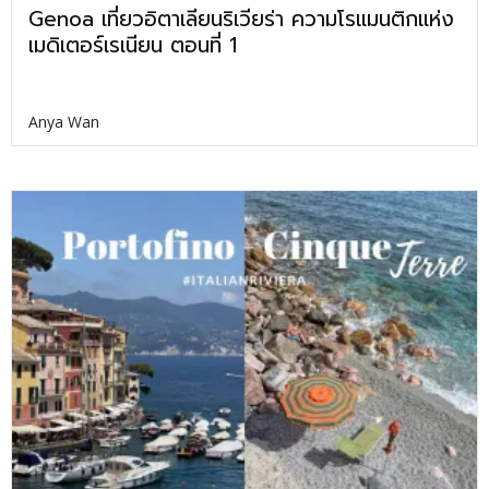
Genoa เที่ยวอิตาเลียนริเวียร่า ความโรแมนติกแห่ง
เมดิเตอร์เรเนียน ตอนที่ 1
Anya Wan