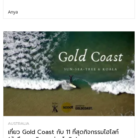
Anya
AUSTRALIA
เที่ยว Gold Coast กับ 11 ที่สุดกิจกรรมไฮไลท์