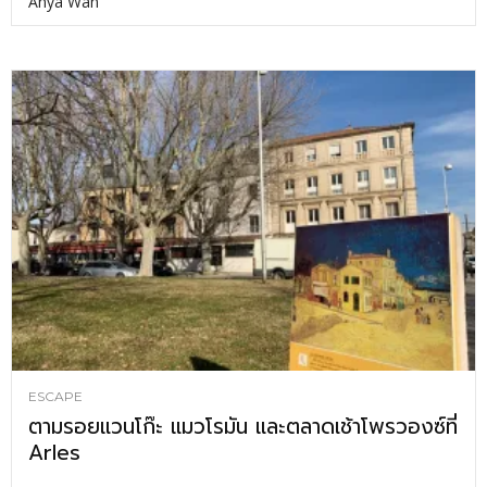
Anya Wan
ESCAPE
ตามรอยแวนโก๊ะ แมวโรมัน และตลาดเช้าโพรวองซ์ที่
Arles