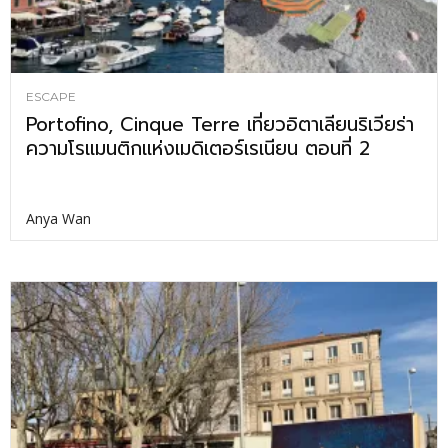
ESCAPE
Portofino, Cinque Terre เที่ยวอิตาเลียนริเวียร่า
ความโรแมนติกแห่งเมดิเตอร์เรเนียน ตอนที่ 2
Anya Wan