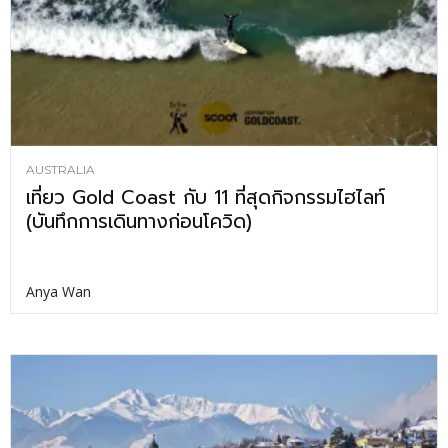
AUSTRALIA
เที่ยว Gold Coast กับ 11 ที่สุดกิจกรรมไฮไลท์
(บันทึกการเดินทางก่อนโควิด)
Anya Wan