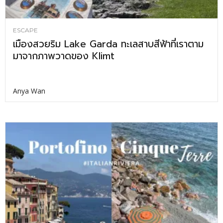
ESCAPE
เมืองสวยริม Lake Garda ทะเลสาบสีฟ้าที่เราตาม
มาจากภาพวาดของ Klimt
Anya Wan