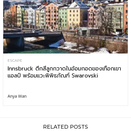
ESCAPE
Innsbruck ตึกสีลูกกวาดในอ้อมกอดของเทือกเขา
แอลป์ พร้อมแวะพิพิธภัณฑ์ Swarovski
Anya Wan
RELATED POSTS