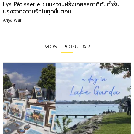
Lys Pâtisserie ขนมหวานฝรั่งเศสรสชาติต้นตำรับ
ปรุงจากความรักในทุกขั้นตอน
Anya Wan
MOST POPULAR