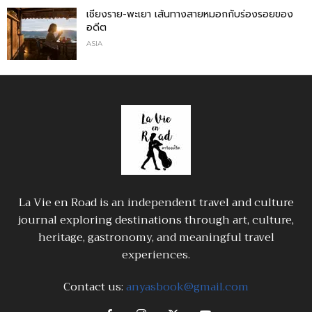
เชียงราย-พะเยา เส้นทางสายหมอกกับร่องรอยของ
อดีต
ASIA
La Vie en Road is an independent travel and culture
journal exploring destinations through art, culture,
heritage, gastronomy, and meaningful travel
experiences.
Contact us:
anyasbook@gmail.com