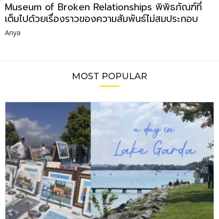
Museum of Broken Relationships พิพิธภัณฑ์ที่
เต็มไปด้วยเรื่องราวของความสัมพันธ์ไม่สมประกอบ
Anya
MOST POPULAR