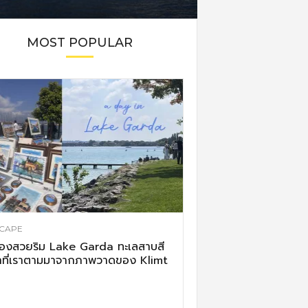
MOST POPULAR
CAPE
ืองสวยริม Lake Garda ทะเลสาบสี
าที่เราตามมาจากภาพวาดของ Klimt