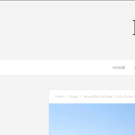
HOME
Home
Escape
ซัมเมอร์อิตาลี-ฝรั่งเศส 7 วันใน Italia