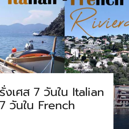
รั่งเศส 7 วันใน Italian
 7 วันใน French