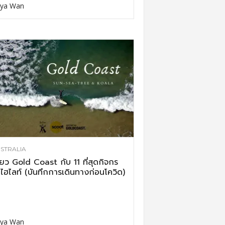
ya Wan
STRALIA
ี่ยว Gold Coast กับ 11 ที่สุดกิจกร
ไฮไลท์ (บันทึกการเดินทางก่อนโควิด)
ya Wan