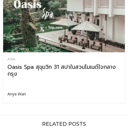
ASIA
Oasis Spa สุขุมวิท 31 สปาในสวนโมเนต์ใจกลาง
กรุง
Anya Wan
RELATED POSTS