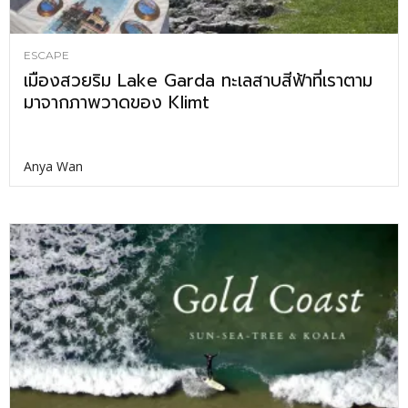
ESCAPE
เมืองสวยริม Lake Garda ทะเลสาบสีฟ้าที่เราตาม
มาจากภาพวาดของ Klimt
Anya Wan