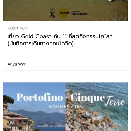
AUSTRALIA
เที่ยว Gold Coast กับ 11 ที่สุดกิจกรรมไฮไลท์
(บันทึกการเดินทางก่อนโควิด)
Anya Wan