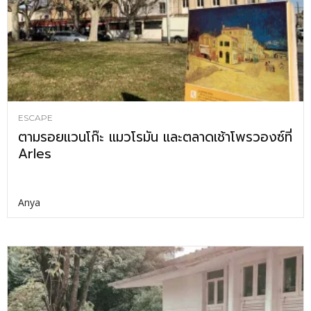
ESCAPE
ตามรอยแวนโก๊ะ แมวโรมัน และตลาดเช้าโพรวองซ์ที่
Arles
Anya