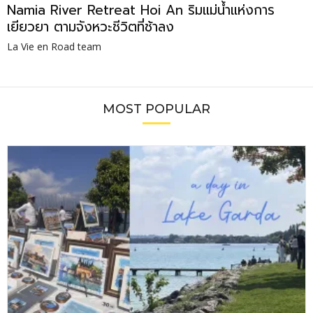
Namia River Retreat Hoi An ริมแม่น้ำแห่งการ
เยียวยา ตามจังหวะชีวิตที่ช้าลง
La Vie en Road team
MOST POPULAR