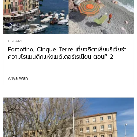
ESCAPE
Portofino, Cinque Terre เที่ยวอิตาเลียนริเวียร่า
ความโรแมนติกแห่งเมดิเตอร์เรเนียน ตอนที่ 2
Anya Wan