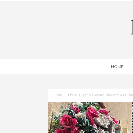
HOME
Home
Escape
Antibes เมืองเก่าแสนน่ารักทางตอนใต้ฝร