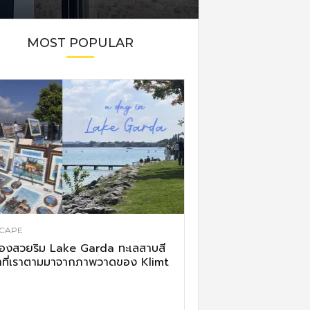
MOST POPULAR
CAPE
ืองสวยริม Lake Garda ทะเลสาบสี
าที่เราตามมาจากภาพวาดของ Klimt