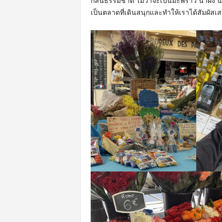
กลิ่นธรรมชาติ ไม่ว่าจะเป็นมะพร้าว น้ำผึ้ง 
เป็นตลาดที่เดินสนุกและทำให้เราได้สัมผัสเสน่