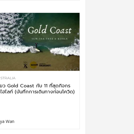
STRALIA
ี่ยว Gold Coast กับ 11 ที่สุดกิจกร
ไฮไลท์ (บันทึกการเดินทางก่อนโควิด)
ya Wan