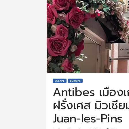
ESCAPE
EUROPE
Antibes เมืองเ
ฝรั่งเศส มิวเซี
Juan-les-Pins