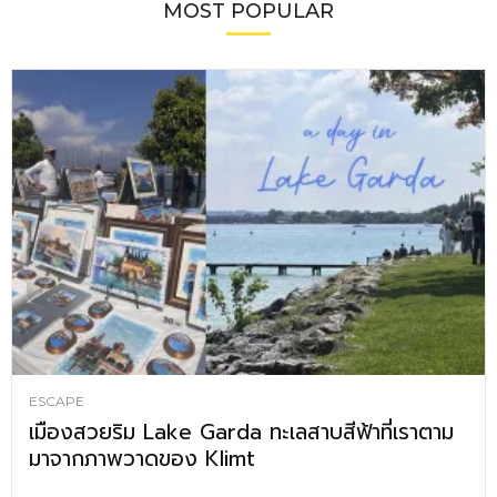
MOST POPULAR
ESCAPE
เมืองสวยริม Lake Garda ทะเลสาบสีฟ้าที่เราตาม
มาจากภาพวาดของ Klimt