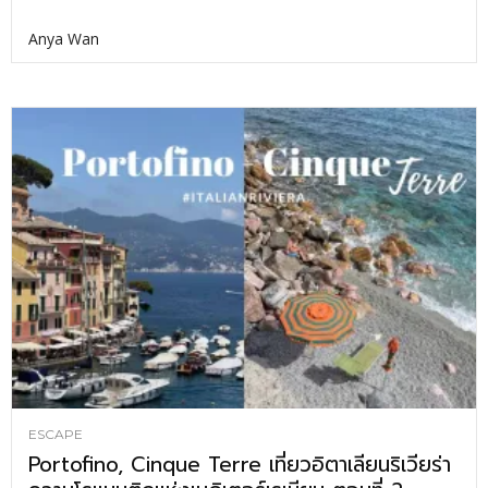
Anya Wan
ESCAPE
Portofino, Cinque Terre เที่ยวอิตาเลียนริเวียร่า