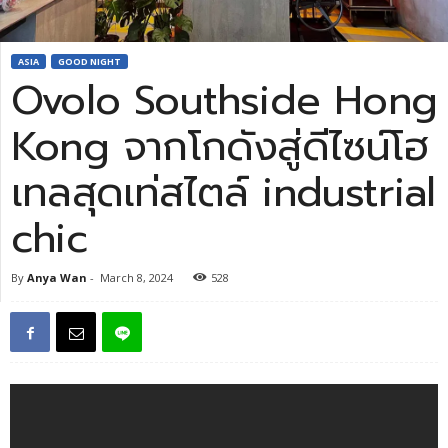
ASIA
GOOD NIGHT
Ovolo Southside Hong
Kong จากโกดังสู่ดีไซน์โฮ
เทลสุดเท่สไตล์ industrial
chic
By
Anya Wan
-
March 8, 2024
528