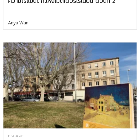
ความโรแมนติกแห่งเมดิเตอร์เรเนียน ตอนที่ 2
Anya Wan
ESCAPE