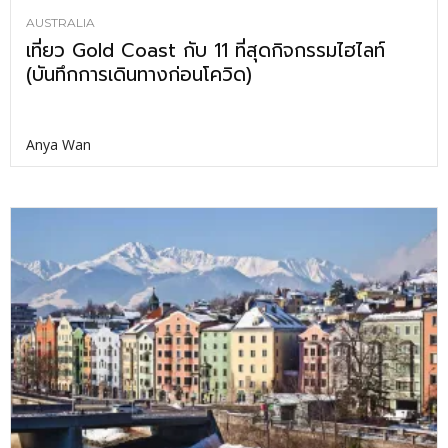
AUSTRALIA
เที่ยว Gold Coast กับ 11 ที่สุดกิจกรรมไฮไลท์
(บันทึกการเดินทางก่อนโควิด)
Anya Wan