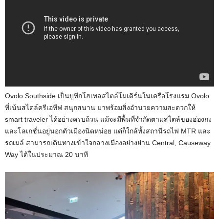
Ovolo Southside เป็นบูทีกโฮเทลสไตล์โมเดิร์นในเครือโรงแรม Ovolo
ที่เน้นสไตล์ครีเอทีฟ สนุกสนาน มาพร้อมสิ่งอำนวยความสะดวกให้
smart traveler ได้อย่างครบถ้วน แม้จะมีพื้นที่จำกัดตามสไตล์ของฮ่องกง
และโลเกชั่นอยู่นอกตัวเมืองนิดหน่อย แต่ก็ใกล้ทั้งสถานีรถไฟ MTR และ
รถเมล์ สามารถเดินทางเข้าใจกลางเมืองอย่างย่าน Central, Causeway
Way ได้ในประมาณ 20 นาที