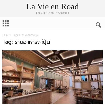
La Vie en Road
Travel • Arts • Culture
Home
Tags
ร้านอาหารญี่ปุ่น
Tag: ร้านอาหารญี่ปุ่น