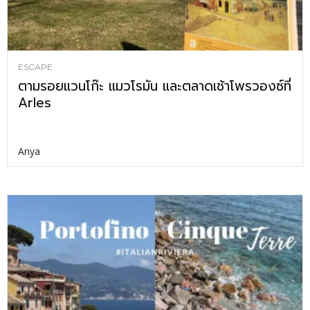
ESCAPE
ตามรอยแวนโก๊ะ แมวโรมัน และตลาดเช้าโพรวองซ์ที่
Arles
Anya