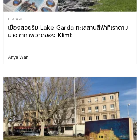
ESCAPE
เมืองสวยริม Lake Garda ทะเลสาบสีฟ้าที่เราตาม
มาจากภาพวาดของ Klimt
Anya Wan