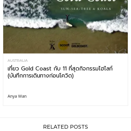
AUSTRALIA
เที่ยว Gold Coast กับ 11 ที่สุดกิจกรรมไฮไลท์
(บันทึกการเดินทางก่อนโควิด)
Anya Wan
RELATED POSTS