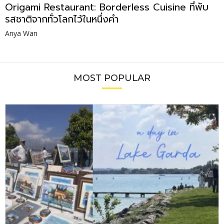
Origami Restaurant: Borderless Cuisine ที่พับ
รสชาติจากทั่วโลกไว้ในหนึ่งคำ
Anya Wan
MOST POPULAR