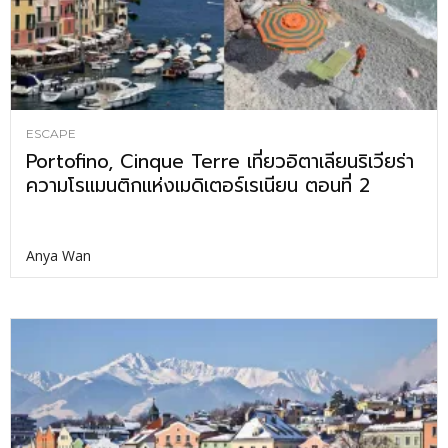
ESCAPE
Portofino, Cinque Terre เที่ยวอิตาเลียนริเวียร่า
ความโรแมนติกแห่งเมดิเตอร์เรเนียน ตอนที่ 2
Anya Wan