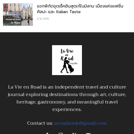
แจกพิกัดจุดเช็คอินสุดเก๋ในมิลาน เมืองแห่งแฟชั่น
ศิลปะ และ Italian Taste
ESCAPE
La Vie en Road is an independent travel and culture
journal exploring destinations through art, culture,
heritage, gastronomy, and meaningful travel
experiences.
Contact us:
anyasbook@gmail.com