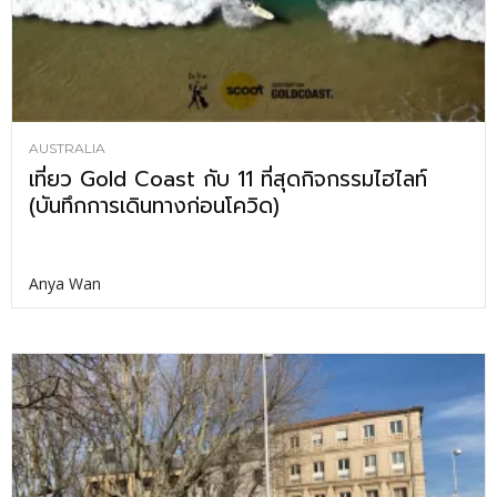
AUSTRALIA
เที่ยว Gold Coast กับ 11 ที่สุดกิจกรรมไฮไลท์
(บันทึกการเดินทางก่อนโควิด)
Anya Wan