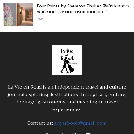
Four Points by Sheraton Phuket ฟีลใหม่ของการ
พักที่หาดป่าตองแบบอาร์ตแอนด์คัลเจอร์
ASIA
La Vie en Road is an independent travel and culture
journal exploring destinations through art, culture,
heritage, gastronomy, and meaningful travel
experiences.
Contact us:
anyasbook@gmail.com