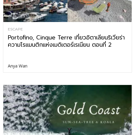
ESCAPE
Portofino, Cinque Terre เที่ยวอิตาเลียนริเวียร่า
ความโรแมนติกแห่งเมดิเตอร์เรเนียน ตอนที่ 2
Anya Wan