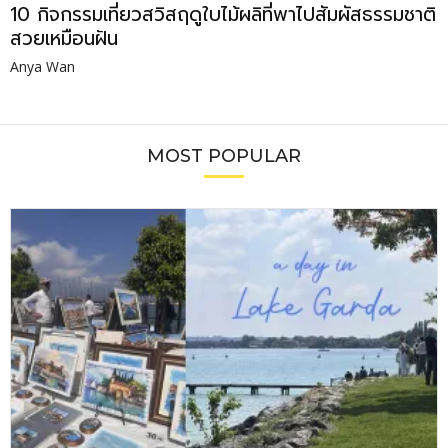
10 กิจกรรมเที่ยวสวิสฤดูใบไม้ผลิที่พาไปสัมผัสธรรมชาติ
สวยเหมือนฝัน
Anya Wan
MOST POPULAR