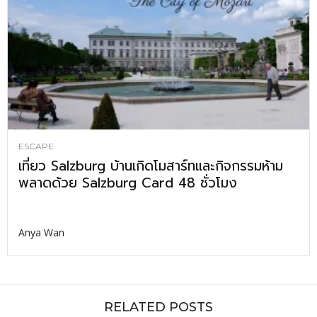
ESCAPE
เที่ยว Salzburg บ้านเกิดโมสาร์ทและกิจกรรมห้าม
พลาดด้วย Salzburg Card 48 ชั่วโมง
Anya Wan
RELATED POSTS