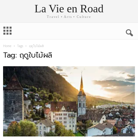
La Vie en Road
Travel • Arts • Culture
Home
Tags
ฤดูใบไม้ผลิ
Tag: ฤดูใบไม้ผลิ