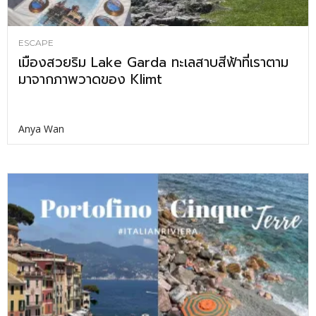
ESCAPE
เมืองสวยริม Lake Garda ทะเลสาบสีฟ้าที่เราตาม
มาจากภาพวาดของ Klimt
Anya Wan