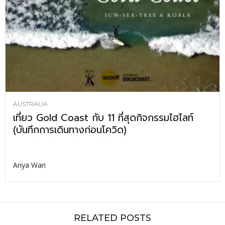
AUSTRALIA
เที่ยว Gold Coast กับ 11 ที่สุดกิจกรรมไฮไลท์
(บันทึกการเดินทางก่อนโควิด)
Anya Wan
RELATED POSTS