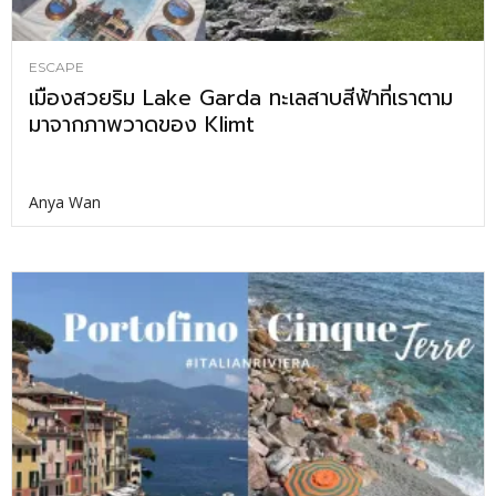
ESCAPE
เมืองสวยริม Lake Garda ทะเลสาบสีฟ้าที่เราตาม
มาจากภาพวาดของ Klimt
Anya Wan