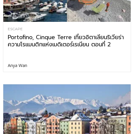
ESCAPE
Portofino, Cinque Terre เที่ยวอิตาเลียนริเวียร่า
ความโรแมนติกแห่งเมดิเตอร์เรเนียน ตอนที่ 2
Anya Wan