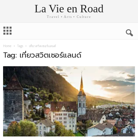
La Vie en Road
Travel • Arts • Culture
Home
Tags
เที่ยวสวิตเซอร์แลนด์
Tag: เที่ยวสวิตเซอร์แลนด์