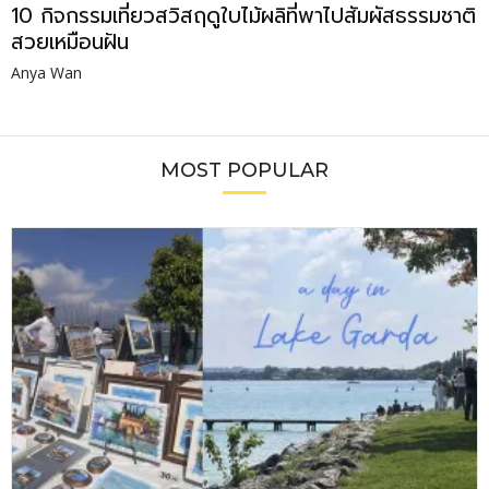
10 กิจกรรมเที่ยวสวิสฤดูใบไม้ผลิที่พาไปสัมผัสธรรมชาติ
สวยเหมือนฝัน
Anya Wan
MOST POPULAR