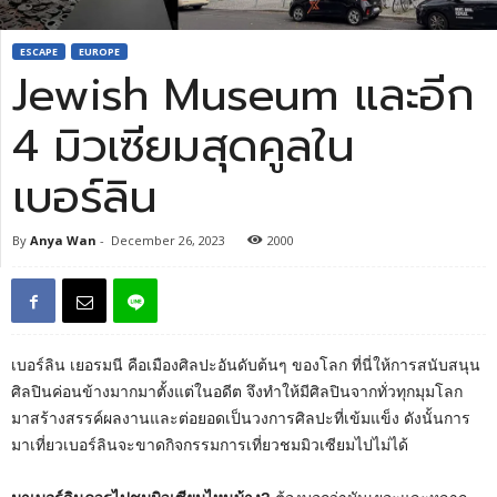
ESCAPE
EUROPE
Jewish Museum และอีก
4 มิวเซียมสุดคูลใน
เบอร์ลิน
By
Anya Wan
-
December 26, 2023
2000
เบอร์ลิน เยอรมนี คือเมืองศิลปะอันดับต้นๆ ของโลก ที่นี่ให้การสนับสนุน
ศิลปินค่อนข้างมากมาตั้งแต่ในอดีต จึงทำให้มีศิลปินจากทั่วทุกมุมโลก
มาสร้างสรรค์ผลงานและต่อยอดเป็นวงการศิลปะที่เข้มแข็ง ดังนั้นการ
มาเที่ยวเบอร์ลินจะขาดกิจกรรมการเที่ยวชมมิวเซียมไปไม่ได้