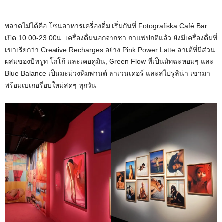
พลาดไม่ได้คือ โซนอาหารเครื่องดื่ม เริ่มกันที่ Fotografiska Café Bar
เปิด 10.00-23.00น. เครื่องดื่มนอกจากชา กาแฟปกติแล้ว ยังมีเครื่องดื่มที่
เขาเรียกว่า Creative Recharges อย่าง Pink Power Latte ลาเต้ที่มีส่วน
ผสมของบีทรูท โกโก้ และเคอคูมิน, Green Flow ที่เป็นมัทฉะหอมๆ และ
Blue Balance เป็นมะม่วงหิมพานต์ ลาเวนเดอร์ และสไปรูลิน่า เขามา
พร้อมเบเกอรี่อบใหม่สดๆ ทุกวัน