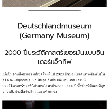
———————————————-
Deutschlandmuseum
(Germany Museum)
2000 ปีประวัติศาสตร์เยอรมันแบบอิน
เตอร์แอ็กทีฟ
นี่ก็เป็นอีกหนึ่งมิวเซียมที่เปิดใหม่ในปี 2023 ผู้ชมจะได้เดินทางย้อนไปใน
อดีต ตั้งแต่ยุคก่อนจะมาเป็นจุดเริ่มต้นของประเทศเยอรมนี
ประวัติศาสตร์ของที่นี่ผ่านอะไรมาบ้างกว่า 2,000 ปี ทั้งช่วงที่มืดมนที่สุด
มาจนถึงช่วงที่สว่างไสวและแข็งแกร่ง