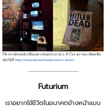
ใช้เวลาเดินชมมิวเซียมอย่างน้อยประมาณ 1 ชั่วโมง ดูรายละเอียดเพิ่ม
เติมได้ที่
https://www.deutschlandmuseum.de/en/
———————————————-
Futurium
เราอยากใช้ชีวิตในอนาคตข้างหน้าแบบ