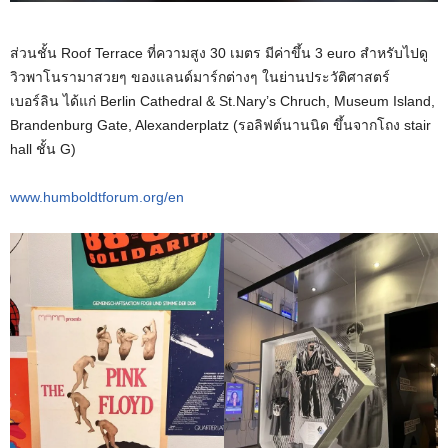
ส่วนชั้น Roof Terrace ที่ความสูง 30 เมตร มีค่าขึ้น 3 euro สำหรับไปดู
วิวพาโนรามาสวยๆ ของแลนด์มาร์กต่างๆ ในย่านประวัติศาสตร์
เบอร์ลิน ได้แก่ Berlin Cathedral & St.Nary’s Chruch, Museum Island,
Brandenburg Gate, Alexanderplatz (รอลิฟต์นานนิด ขึ้นจากโถง stair
hall ชั้น G)
www.humboldtforum.org/en