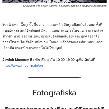
Shalekhet หรือ Fallen Leaves ของศิลปินอิสราเอล Menashe Kadishman
ใบหน้าเหล่านั้นถูกปั๊มขึ้นมาจากแผ่นเหล็ก มันดูเหมือนกันไปหมด ทั้งที่
มนุษย์แต่ละคนมีอัตลักษณ์ มีความแตกต่าง แต่ว่าในช่วงการกวาดล้าง
ชาวยิว นาซีเยอรมันได้พยายามลบอัตลักษณ์ของแต่ละบุคคลออกด้ย
วการให้สวมใส่เสื้อผ้าเหมือนกัน โกนผม แล้วก็สลักเลขที่แขนแทนการ
เรียกชื่อ ประหนึ่งเขาเหล่านั้นไม่ใช่มนุษย์
Jewish Museum Berlin
เปิดทุกวัน 10.00-19.00 ดูเพิ่มเติมได้ที่
https://www.jmberlin.de/en
———————————————-
Fotografiska