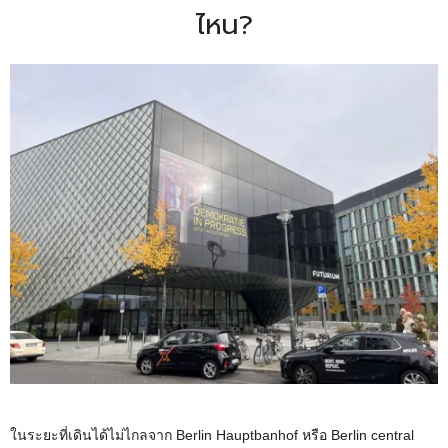
ไหน?
ในระยะที่เดินได้ไม่ไกลจาก Berlin Hauptbanhof หรือ Berlin central