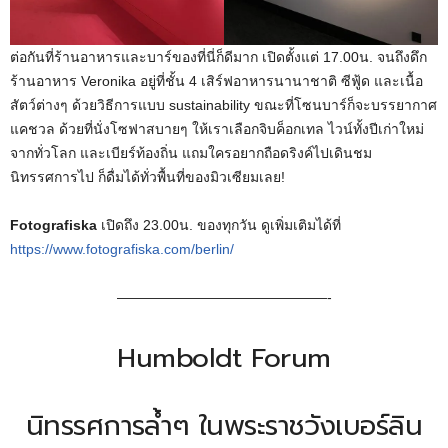
ต่อกันที่ร้านอาหารและบาร์ของที่นี่ก็ดีมาก เปิดตั้งแต่ 17.00น. จนถึงดึก
ร้านอาหาร Veronika อยู่ที่ชั้น 4 เสิร์ฟอาหารนานาชาติ ซีฟู้ด และเนื้อ
สัตว์ต่างๆ ด้วยวิธีการแบบ sustainability ขณะที่โซนบาร์ก็จะบรรยากาศ
แคชวล ด้วยที่นั่งโซฟาสบายๆ ให้เราเลือกจิบค็อกเทล ไวน์ทั้งปีเก่าใหม่
จากทั่วโลก และเบียร์ท้องถิ่น แถมใครอยากถือดริงค์ไปเดินชม
นิทรรศการไป ก็ดื่มได้ทั่วพื้นที่ของมิวเซียมเลย!
Fotografiska
เปิดถึง 23.00น. ของทุกวัน ดูเพิ่มเติมได้ที่
https://www.fotografiska.com/berlin/
———————————————-
Humboldt Forum
นิทรรศการล้ำๆ ในพระราชวังเบอร์ลิน