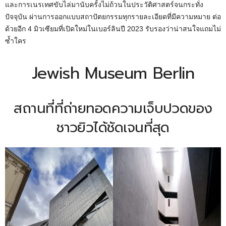
และการเนรเทศขับไล่มานับครั้งไม่ถ้วนในประวัติศาสตร์จนกระทั่ง
ปัจจุบัน ผ่านการออกแบบสถาปัตยกรรมทุกรายละเอียดที่มีความหมาย ต่อ
ด้วยอีก 4 มิวเซียมที่เปิดใหม่ในเบอร์ลินปี 2023 รับรองว่าน่าสนใจแถมไม่
ซ้ำใคร
Jewish Museum Berlin
สถานที่ที่ถ่ายทอดความเจ็บปวดของ
ชาวยิวได้ชัดเจนที่สุด