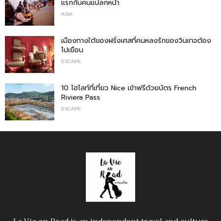
แรกกับคนแปลกหน้า
ASIA
เมืองทางใต้ของฝรั่งเศสที่คนหลงรักของวินเทจต้อง
ไปเยือน
ESCAPE
10 ไฮไลท์ที่เที่ยว Nice เข้าฟรีด้วยบัตร French
Riviera Pass
ESCAPE