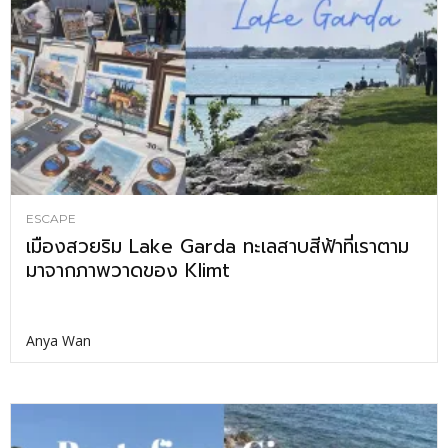
ESCAPE
เมืองสวยริม Lake Garda ทะเลสาบสีฟ้าที่เราตาม
มาจากภาพวาดของ Klimt
Anya Wan