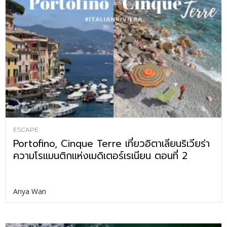
ESCAPE
Portofino, Cinque Terre เที่ยวอิตาเลียนริเวียร่า
ความโรแมนติกแห่งเมดิเตอร์เรเนียน ตอนที่ 2
Anya Wan