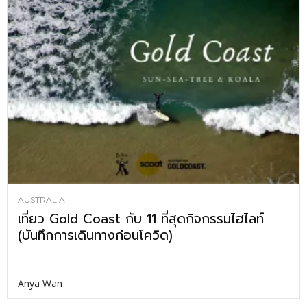
AUSTRALIA
เที่ยว Gold Coast กับ 11 ที่สุดกิจกรรมไฮไลท์
(บันทึกการเดินทางก่อนโควิด)
Anya Wan