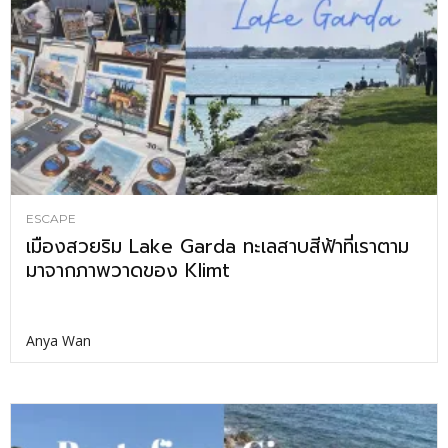
ESCAPE
เมืองสวยริม Lake Garda ทะเลสาบสีฟ้าที่เราตาม
มาจากภาพวาดของ Klimt
Anya Wan