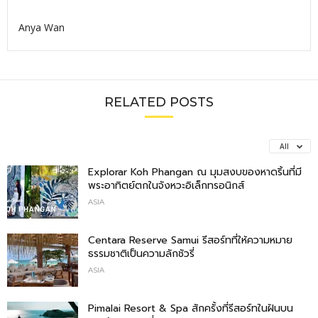
Anya Wan
RELATED POSTS
All
Explorar Koh Phangan ณ มุมสงบของหาดริ้นที่มี
พระอาทิตย์ตกในจังหวะอิเล็กทรอนิกส์
ASIA
Centara Reserve Samui รีสอร์ทที่ให้ความหมาย
ธรรมชาติเป็นความลักชัวรี่
ASIA
Pimalai Resort & Spa สักครั้งที่รีสอร์ทในฝันบน