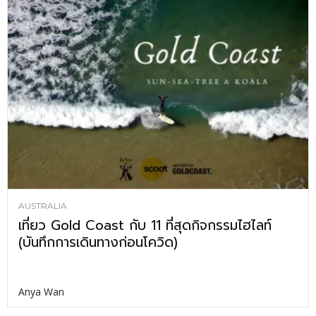
AUSTRALIA
เที่ยว Gold Coast กับ 11 ที่สุดกิจกรรมไฮไลท์
(บันทึกการเดินทางก่อนโควิด)
Anya Wan