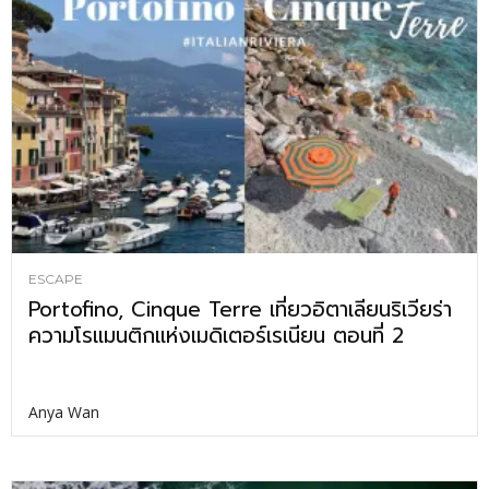
ESCAPE
Portofino, Cinque Terre เที่ยวอิตาเลียนริเวียร่า
ความโรแมนติกแห่งเมดิเตอร์เรเนียน ตอนที่ 2
Anya Wan