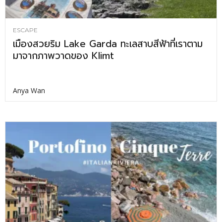
ESCAPE
เมืองสวยริม Lake Garda ทะเลสาบสีฟ้าที่เราตาม
มาจากภาพวาดของ Klimt
Anya Wan