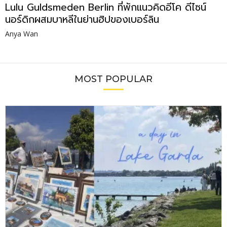
Lulu Guldsmeden Berlin ที่พักแนวคิดอีโค ดีไซน์
นอร์ดิกผสมบาหลีในย่านฮิปของเบอร์ลิน
Anya Wan
MOST POPULAR