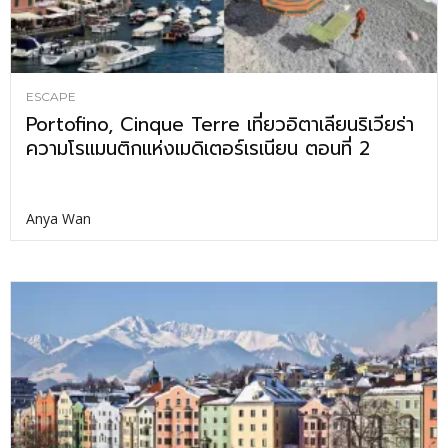
ESCAPE
Portofino, Cinque Terre เที่ยวอิตาเลียนริเวียร่า
ความโรแมนติกแห่งเมดิเตอร์เรเนียน ตอนที่ 2
Anya Wan