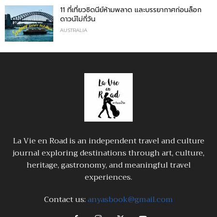
11 ที่เที่ยวซิดนีย์ห้ามพลาด และบรรยากาศก่อนล็อก
ดาวน์ไม่กี่วัน
AUSTRALIA
La Vie en Road is an independent travel and culture
journal exploring destinations through art, culture,
heritage, gastronomy, and meaningful travel
experiences.
Contact us:
anyasbook@gmail.com