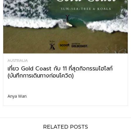
AUSTRALIA
เที่ยว Gold Coast กับ 11 ที่สุดกิจกรรมไฮไลท์
(บันทึกการเดินทางก่อนโควิด)
Anya Wan
RELATED POSTS