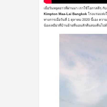
เมื่อวันหยุดยาวที่ผ่านมา เราใช้โอกาสดีๆ กับอ
Kimpton Maa-Lai Bangkok
โรงแรมแห่งใหม
ทางการเมื่อวันที่ 1 ตุลาคม 2020 นี้เอง ความพ
น้องเหมียวที่บ้านย้ายที่นอนสักคืนสองคืนไปด