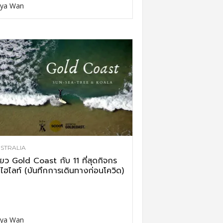
ya Wan
STRALIA
ี่ยว Gold Coast กับ 11 ที่สุดกิจกร
ไฮไลท์ (บันทึกการเดินทางก่อนโควิด)
ya Wan