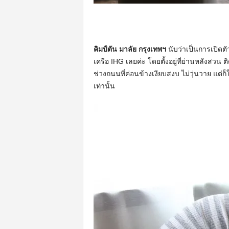
คิมป์ตัน มาลัย กรุงเทพฯ
นับว่าเป็นการเปิดต
เครือ IHG เลยค่ะ โดยตั้งอยู่ที่ย่านหลังสวน ติ
ช่วงถนนที่ค่อนข้างเงียบสงบ ไม่วุ่นวาย แต่ก
เท่านั้น