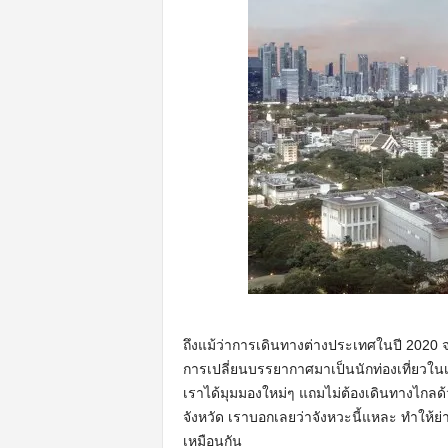
ถึงแม้ว่าการเดินทางต่างประเทศในปี 2020 จะ
การเปลี่ยนบรรยากาศมาเป็นนักท่องเที่ยวในเมื
เราได้มุมมองใหม่ๆ แถมไม่ต้องเดินทางไกลด้
จังหวัด เราบอกเลยว่าจังหวะนี้แหละ ทำให้
เหมือนกัน