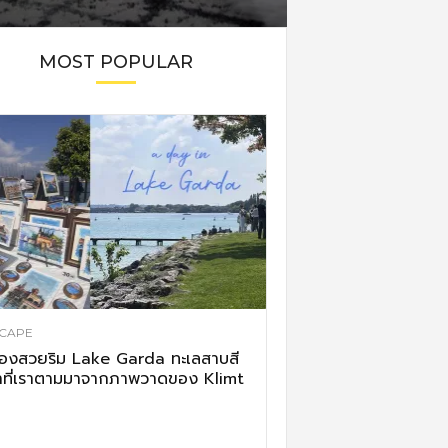
MOST POPULAR
CAPE
ืองสวยริม Lake Garda ทะเลสาบสี
าที่เราตามมาจากภาพวาดของ Klimt