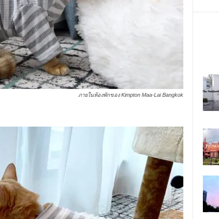
ภายในห้องพักของ Kimpton Maa-Lai Bangkok