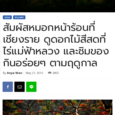
ASIA
ESCAPE
สัมผัสหมอกหน้าร้อนที่
เชียงราย ดูดอกไม้สีสดที่
ไร่แม่ฟ้าหลวง และชิมของ
กินอร่อยๆ ตามฤดูกาล
By
Anya Wan
-
May 21, 2016
2803