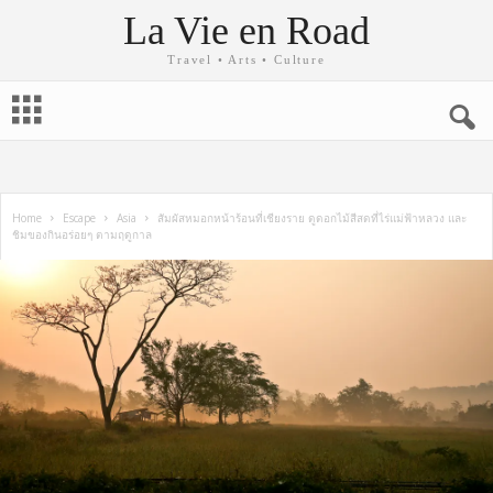
La Vie en Road
Travel • Arts • Culture
Home
Escape
Asia
สัมผัสหมอกหน้าร้อนที่เชียงราย ดูดอกไม้สีสดที่ไร่แม่ฟ้าหลวง และ
ชิมของกินอร่อยๆ ตามฤดูกาล