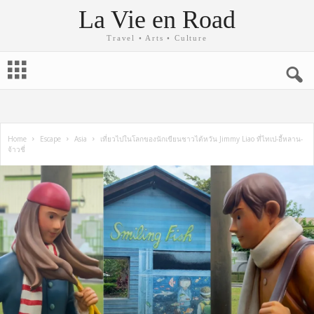
La Vie en Road
Travel • Arts • Culture
Home
Escape
Asia
เที่ยวไปในโลกของนักเขียนชาวไต้หวัน Jimmy Liao ที่ไทเป-อี้หลาน-
จ้าวชี่