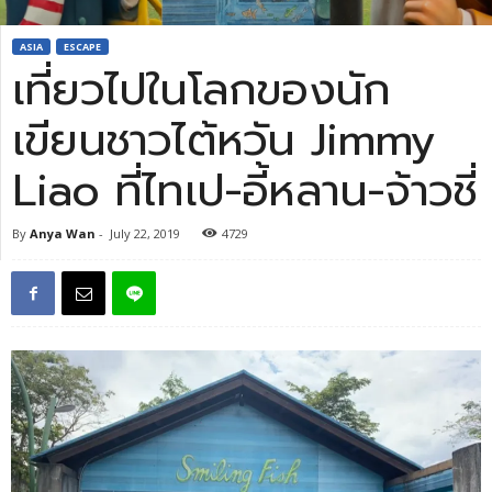
ASIA
ESCAPE
เที่ยวไปในโลกของนัก
เขียนชาวไต้หวัน Jimmy
Liao ที่ไทเป-อี้หลาน-จ้าวชี่
By
Anya Wan
-
July 22, 2019
4729