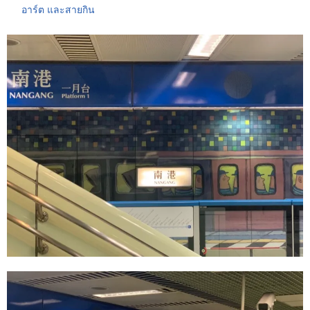
อาร์ต และสายกิน