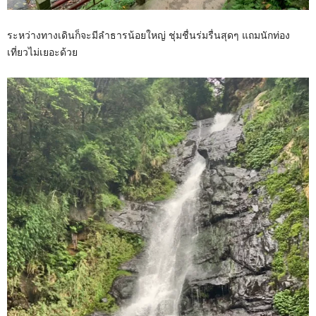
ระหว่างทางเดินก็จะมีลำธารน้อยใหญ่ ชุ่มชื่นร่มรื่นสุดๆ แถมนักท่อง
เที่ยวไม่เยอะด้วย