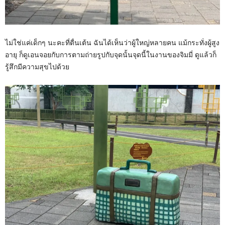
ไม่ใช่แค่เด็กๆ นะคะที่ตื่นเต้น ฉันได้เห็นว่าผู้ใหญ่หลายคน แม้กระทั่งผู้สูง
อายุ ก็ดูเอนจอยกับการตามถ่ายรูปกับจุดนั้นจุดนี้ในงานของจิมมี่ ดูแล้วก็
รู้สึกมีความสุขไปด้วย