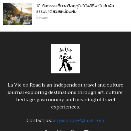
10 กิจกรรมเที่ยวสวิสฤดูใบไม้ผลิที่พาไปสัมผัส
ธรรมชาติสวยเหมือนฝัน
ESCAPE
La Vie en Road is an independent travel and culture
journal exploring destinations through art, culture,
heritage, gastronomy, and meaningful travel
experiences.
Contact us:
anyasbook@gmail.com