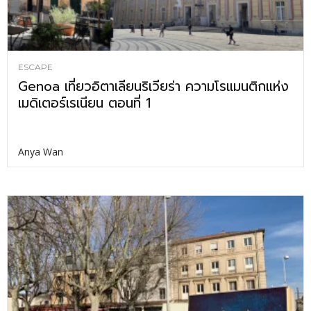
ESCAPE
Genoa เที่ยวอิตาเลียนริเวียร่า ความโรแมนติกแห่ง
เมดิเตอร์เรเนียน ตอนที่ 1
Anya Wan