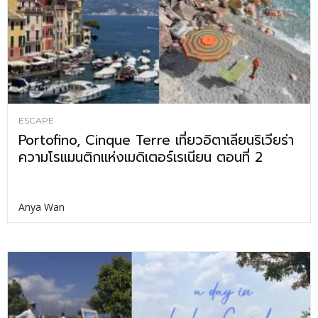
ESCAPE
Portofino, Cinque Terre เที่ยวอิตาเลียนริเวียร่า
ความโรแมนติกแห่งเมดิเตอร์เรเนียน ตอนที่ 2
Anya Wan