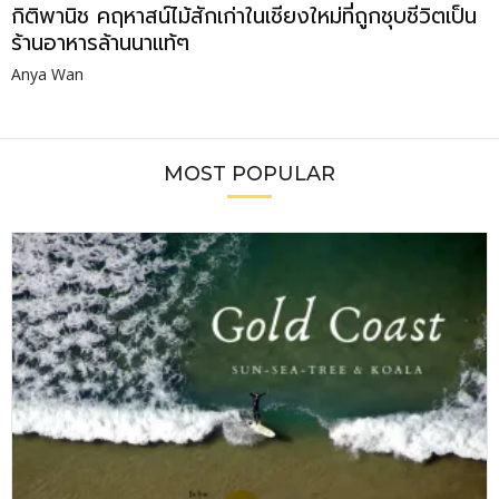
กิติพานิช คฤหาสน์ไม้สักเก่าในเชียงใหม่ที่ถูกชุบชีวิตเป็น
ร้านอาหารล้านนาแท้ๆ
Anya Wan
MOST POPULAR