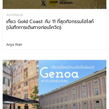
AUSTRALIA
เที่ยว Gold Coast กับ 11 ที่สุดกิจกรรมไฮไลท์
(บันทึกการเดินทางก่อนโควิด)
Anya Wan