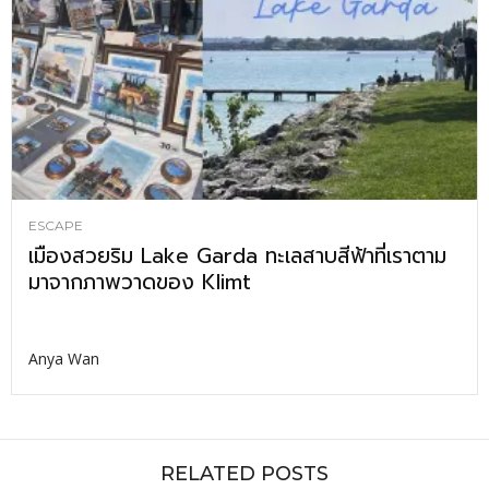
ESCAPE
เมืองสวยริม Lake Garda ทะเลสาบสีฟ้าที่เราตาม
มาจากภาพวาดของ Klimt
Anya Wan
RELATED POSTS