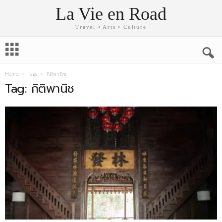
La Vie en Road
Travel • Arts • Culture
Home
Tags
กิติพานิช
Tag: กิติพานิช