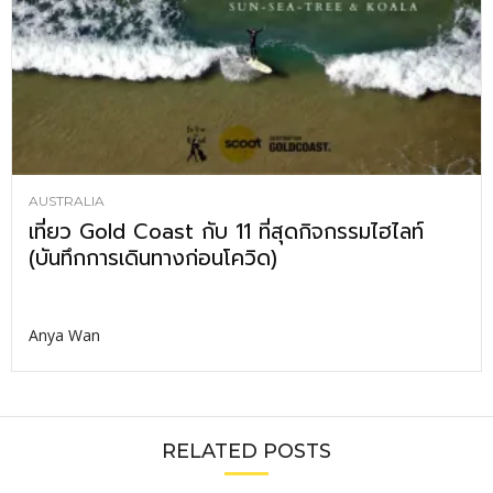
AUSTRALIA
เที่ยว Gold Coast กับ 11 ที่สุดกิจกรรมไฮไลท์
(บันทึกการเดินทางก่อนโควิด)
Anya Wan
RELATED POSTS