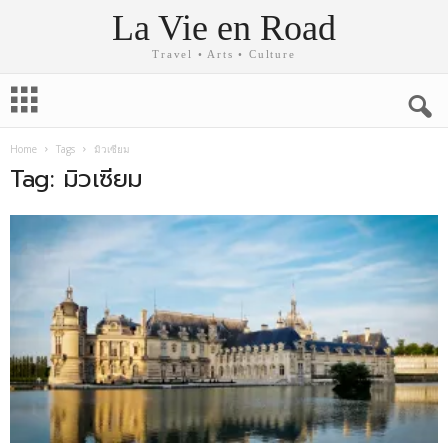
La Vie en Road
Travel • Arts • Culture
Home
Tags
มิวเซียม
Tag: มิวเซียม