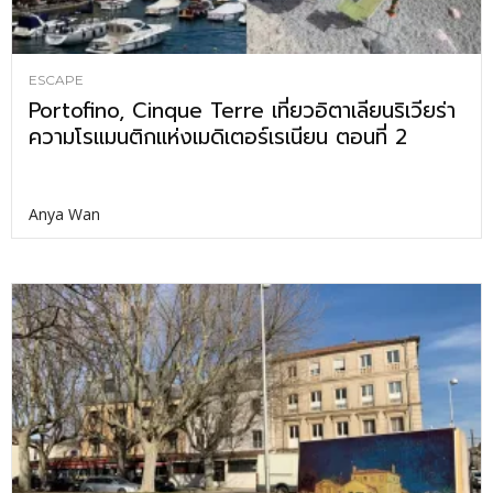
ESCAPE
Portofino, Cinque Terre เที่ยวอิตาเลียนริเวียร่า
ความโรแมนติกแห่งเมดิเตอร์เรเนียน ตอนที่ 2
Anya Wan