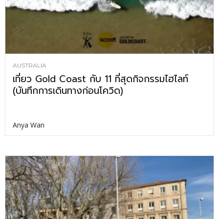
AUSTRALIA
เที่ยว Gold Coast กับ 11 ที่สุดกิจกรรมไฮไลท์
(บันทึกการเดินทางก่อนโควิด)
Anya Wan