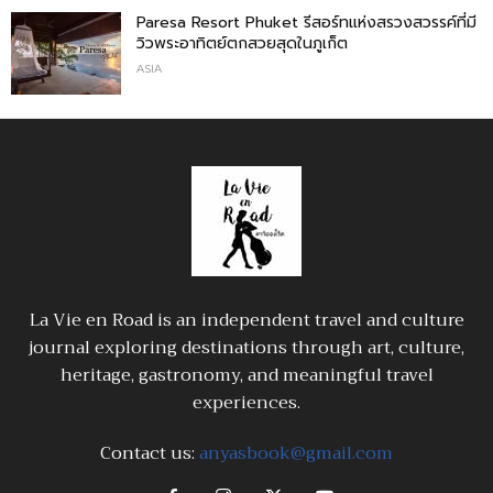
Paresa Resort Phuket รีสอร์ทแห่งสรวงสวรรค์ที่มี
วิวพระอาทิตย์ตกสวยสุดในภูเก็ต
ASIA
La Vie en Road is an independent travel and culture
journal exploring destinations through art, culture,
heritage, gastronomy, and meaningful travel
experiences.
Contact us:
anyasbook@gmail.com