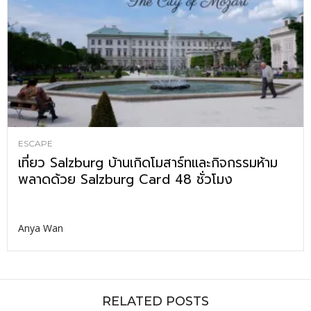
ESCAPE
เที่ยว Salzburg บ้านเกิดโมสาร์ทและกิจกรรมห้าม
พลาดด้วย Salzburg Card 48 ชั่วโมง
Anya Wan
RELATED POSTS