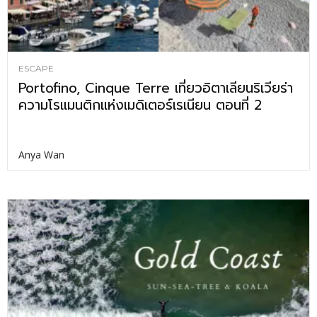
ESCAPE
Portofino, Cinque Terre เที่ยวอิตาเลียนริเวียร่า
ความโรแมนติกแห่งเมดิเตอร์เรเนียน ตอนที่ 2
Anya Wan