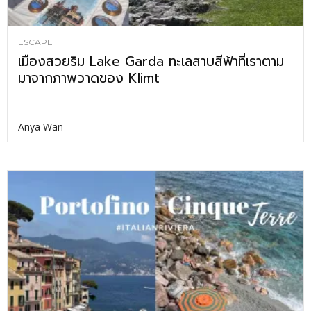
ESCAPE
เมืองสวยริม Lake Garda ทะเลสาบสีฟ้าที่เราตาม
มาจากภาพวาดของ Klimt
Anya Wan