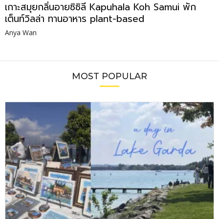
เกาะสมุยกลิ่นอายซิซิลี Kapuhala Koh Samui พัก
เต็นท์วิลล่า ทานอาหาร plant-based
Anya Wan
MOST POPULAR