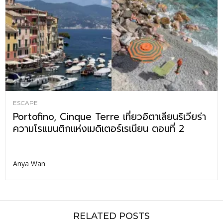
ESCAPE
Portofino, Cinque Terre เที่ยวอิตาเลียนริเวียร่า
ความโรแมนติกแห่งเมดิเตอร์เรเนียน ตอนที่ 2
Anya Wan
RELATED POSTS