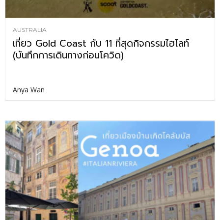
AUSTRALIA
เที่ยว Gold Coast กับ 11 ที่สุดกิจกรรมไฮไลท์
(บันทึกการเดินทางก่อนโควิด)
Anya Wan