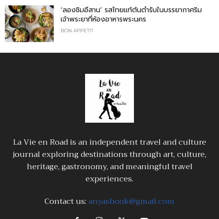
‘ลองชิมอีสาน’ รสไทยแท้ต้นตำรับในบรรยากาศริม
เจ้าพระยาที่ห้องอาหารพระนคร
BON APPETIT
La Vie en Road is an independent travel and culture
journal exploring destinations through art, culture,
heritage, gastronomy, and meaningful travel
experiences.
Contact us:
anyasbook@gmail.com