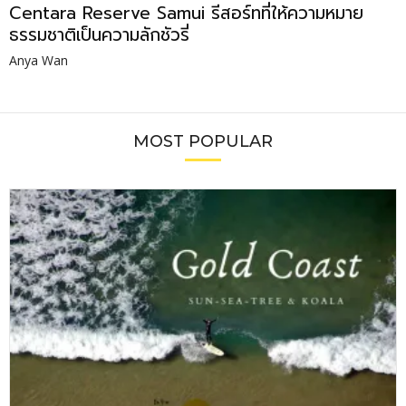
Centara Reserve Samui รีสอร์ทที่ให้ความหมาย
ธรรมชาติเป็นความลักชัวรี่
Anya Wan
MOST POPULAR