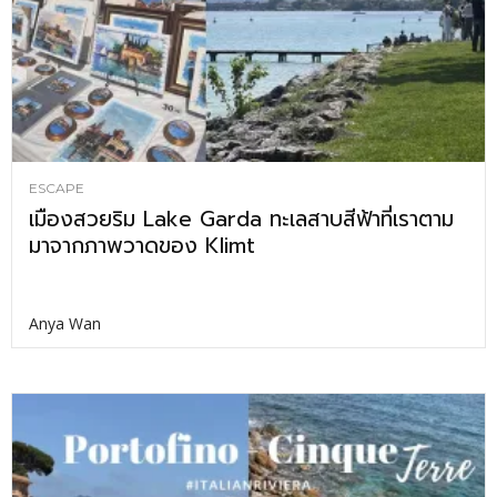
ESCAPE
เมืองสวยริม Lake Garda ทะเลสาบสีฟ้าที่เราตาม
มาจากภาพวาดของ Klimt
Anya Wan