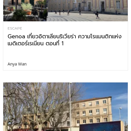
ESCAPE
Genoa เที่ยวอิตาเลียนริเวียร่า ความโรแมนติกแห่ง
เมดิเตอร์เรเนียน ตอนที่ 1
Anya Wan